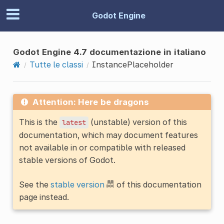
Godot Engine
Godot Engine 4.7 documentazione in italiano
Tutte le classi
InstancePlaceholder
Attention: Here be dragons
This is the
(unstable) version of this
latest
documentation, which may document features
not available in or compatible with released
stable versions of Godot.
See the
stable version
of this documentation
page instead.