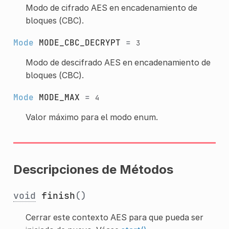
Modo de cifrado AES en encadenamiento de
bloques (CBC).
Mode
MODE_CBC_DECRYPT
=
3
Modo de descifrado AES en encadenamiento de
bloques (CBC).
Mode
MODE_MAX
=
4
Valor máximo para el modo enum.
Descripciones de Métodos
void
finish
()
Cerrar este contexto AES para que pueda ser