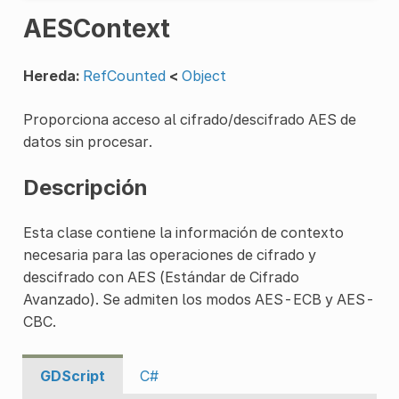
AESContext
Hereda:
RefCounted
<
Object
Proporciona acceso al cifrado/descifrado AES de
datos sin procesar.
Descripción
Esta clase contiene la información de contexto
necesaria para las operaciones de cifrado y
descifrado con AES (Estándar de Cifrado
Avanzado). Se admiten los modos AES-ECB y AES-
CBC.
GDScript
C#