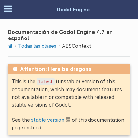
Godot Engine
Documentación de Godot Engine 4.7 en
español
Todas las clases
AESContext
Attention: Here be dragons
This is the
(unstable) version of this
latest
documentation, which may document features
not available in or compatible with released
stable versions of Godot.
See the
stable version
of this documentation
page instead.