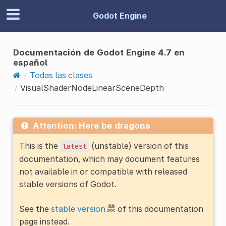
Godot Engine
Documentación de Godot Engine 4.7 en
español
Todas las clases
VisualShaderNodeLinearSceneDepth
Attention: Here be dragons
This is the
(unstable) version of this
latest
documentation, which may document features
not available in or compatible with released
stable versions of Godot.
See the
stable version
of this documentation
page instead.