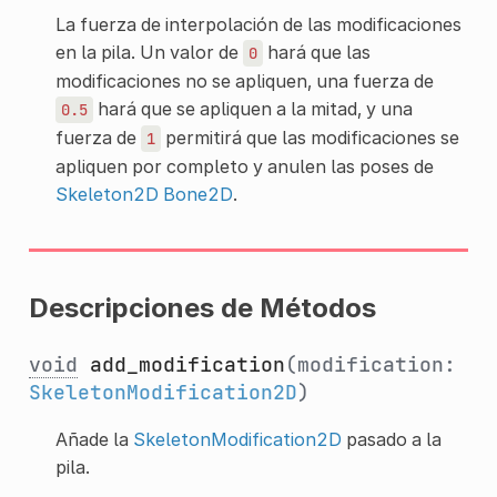
La fuerza de interpolación de las modificaciones
en la pila. Un valor de
hará que las
0
modificaciones no se apliquen, una fuerza de
hará que se apliquen a la mitad, y una
0.5
fuerza de
permitirá que las modificaciones se
1
apliquen por completo y anulen las poses de
Skeleton2D
Bone2D
.
Descripciones de Métodos
void
add_modification
(modification:
SkeletonModification2D
)
Añade la
SkeletonModification2D
pasado a la
pila.