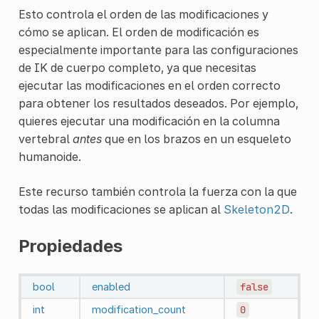
Esto controla el orden de las modificaciones y
cómo se aplican. El orden de modificación es
especialmente importante para las configuraciones
de IK de cuerpo completo, ya que necesitas
ejecutar las modificaciones en el orden correcto
para obtener los resultados deseados. Por ejemplo,
quieres ejecutar una modificación en la columna
vertebral
antes
que en los brazos en un esqueleto
humanoide.
Este recurso también controla la fuerza con la que
todas las modificaciones se aplican al
Skeleton2D
.
Propiedades
bool
enabled
false
int
modification_count
0