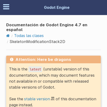
Godot Engine
Documentación de Godot Engine 4.7 en
español
Todas las clases
SkeletonModificationStack2D
Attention: Here be dragons
This is the
(unstable) version of this
latest
documentation, which may document features
not available in or compatible with released
stable versions of Godot.
See the
stable version
of this documentation
page instead.