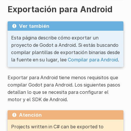
Exportación para Android
Ver también
Esta página describe cómo exportar un
proyecto de Godot a Android. Si estás buscando
compilar plantillas de exportación binarias desde
la fuente en su lugar, lee
Compilar para Android
.
Exportar para Android tiene menos requisitos que
compilar Godot para Android. Los siguientes pasos
detallan lo que se necesita para configurar el
motor y el SDK de Android.
Atención
Projects written in C# can be exported to