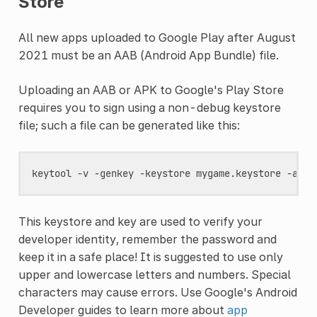
Store
All new apps uploaded to Google Play after August
2021 must be an AAB (Android App Bundle) file.
Uploading an AAB or APK to Google's Play Store
requires you to sign using a non-debug keystore
file; such a file can be generated like this:
keytool
-v
-genkey
-keystore
mygame.keystore
-alia
This keystore and key are used to verify your
developer identity, remember the password and
keep it in a safe place! It is suggested to use only
upper and lowercase letters and numbers. Special
characters may cause errors. Use Google's Android
Developer guides to learn more about
app