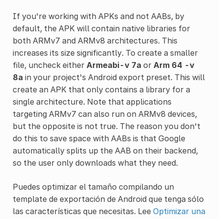
If you're working with APKs and not AABs, by
default, the APK will contain native libraries for
both ARMv7 and ARMv8 architectures. This
increases its size significantly. To create a smaller
file, uncheck either
Armeabi-v 7a
or
Arm 64 -v
8a
in your project's Android export preset. This will
create an APK that only contains a library for a
single architecture. Note that applications
targeting ARMv7 can also run on ARMv8 devices,
but the opposite is not true. The reason you don't
do this to save space with AABs is that Google
automatically splits up the AAB on their backend,
so the user only downloads what they need.
Puedes optimizar el tamaño compilando un
template de exportación de Android que tenga sólo
las características que necesitas. Lee
Optimizar una