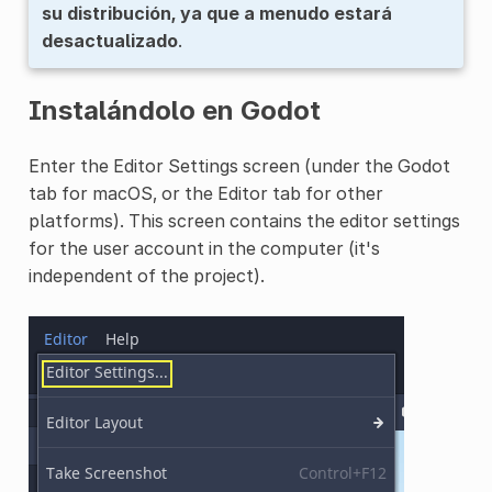
su distribución, ya que a menudo estará
desactualizado
.
Instalándolo en Godot
Enter the Editor Settings screen (under the Godot
tab for macOS, or the Editor tab for other
platforms). This screen contains the editor settings
for the user account in the computer (it's
independent of the project).