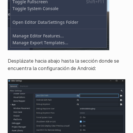
Desplázate hacia abajo hasta la sección donde se
encuentra la configuración de Android: