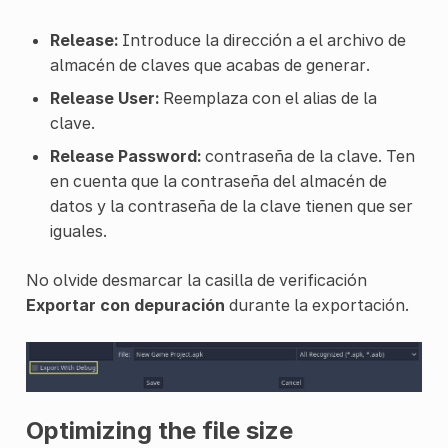
Release:
Introduce la dirección a el archivo de
almacén de claves que acabas de generar.
Release User:
Reemplaza con el alias de la
clave.
Release Password:
contraseña de la clave. Ten
en cuenta que la contraseña del almacén de
datos y la contraseña de la clave tienen que ser
iguales.
No olvide desmarcar la casilla de verificación
Exportar con depuración
durante la exportación.
Optimizing the file size