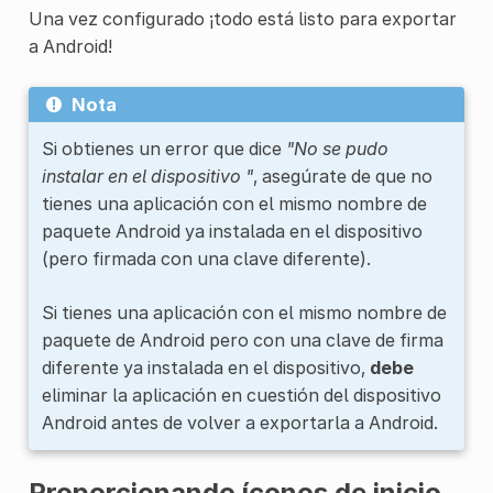
Una vez configurado ¡todo está listo para exportar
a Android!
Nota
Si obtienes un error que dice
"No se pudo
instalar en el dispositivo "
, asegúrate de que no
tienes una aplicación con el mismo nombre de
paquete Android ya instalada en el dispositivo
(pero firmada con una clave diferente).
Si tienes una aplicación con el mismo nombre de
paquete de Android pero con una clave de firma
diferente ya instalada en el dispositivo,
debe
eliminar la aplicación en cuestión del dispositivo
Android antes de volver a exportarla a Android.
Proporcionando íconos de inicio