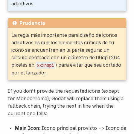
adaptivos.
Prudencia
La regla más importante para diseño de iconos
adaptivos es que los elementos críticos de tu
icono se encuentren en la parte segura: un
círculo centrado con un diámetro de 66dp (264
píxeles en
) para evitar que sea cortado
xxxhdpi
por el lanzador.
If you don't provide the requested icons (except
for Monochrome), Godot will replace them using a
fallback chain, trying the next in line when the
current one fails:
Main Icon:
Icono principal provisto -> Icono de