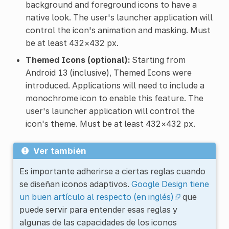
background and foreground icons to have a
native look. The user's launcher application will
control the icon's animation and masking. Must
be at least 432×432 px.
Themed Icons (optional):
Starting from
Android 13 (inclusive), Themed Icons were
introduced. Applications will need to include a
monochrome icon to enable this feature. The
user's launcher application will control the
icon's theme. Must be at least 432×432 px.
Ver también
Es importante adherirse a ciertas reglas cuando
se diseñan iconos adaptivos.
Google Design tiene
un buen artículo al respecto (en inglés)
que
puede servir para entender esas reglas y
algunas de las capacidades de los iconos