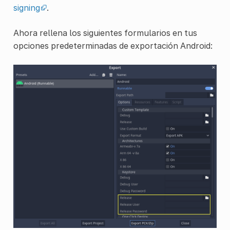
signing
.
Ahora rellena los siguientes formularios en tus
opciones predeterminadas de exportación Android: