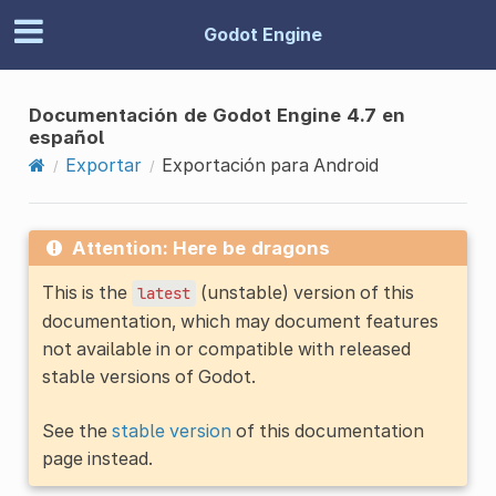
Godot Engine
Documentación de Godot Engine 4.7 en
español
Exportar
Exportación para Android
Attention: Here be dragons
This is the
(unstable) version of this
latest
documentation, which may document features
not available in or compatible with released
stable versions of Godot.
See the
stable version
of this documentation
page instead.