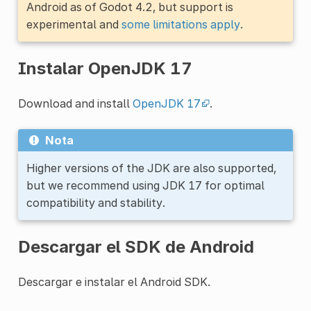
Android as of Godot 4.2, but support is
experimental and
some limitations apply
.
Instalar OpenJDK 17
Download and install
OpenJDK 17
.
Nota
Higher versions of the JDK are also supported,
but we recommend using JDK 17 for optimal
compatibility and stability.
Descargar el SDK de Android
Descargar e instalar el Android SDK.