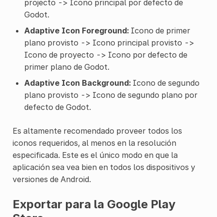
projecto -> Icono principal por defecto de
Godot.
Adaptive Icon Foreground:
Icono de primer
plano provisto -> Icono principal provisto ->
Icono de proyecto -> Icono por defecto de
primer plano de Godot.
Adaptive Icon Background:
Icono de segundo
plano provisto -> Icono de segundo plano por
defecto de Godot.
Es altamente recomendado proveer todos los
iconos requeridos, al menos en la resolución
especificada. Este es el único modo en que la
aplicación sea vea bien en todos los dispositivos y
versiones de Android.
Exportar para la Google Play