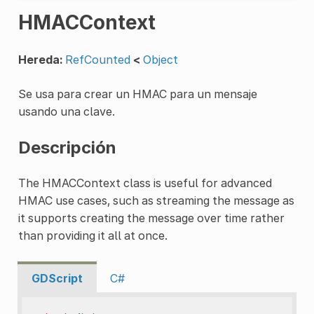
HMACContext
Hereda:
RefCounted
<
Object
Se usa para crear un HMAC para un mensaje
usando una clave.
Descripción
The HMACContext class is useful for advanced
HMAC use cases, such as streaming the message as
it supports creating the message over time rather
than providing it all at once.
GDScript
C#