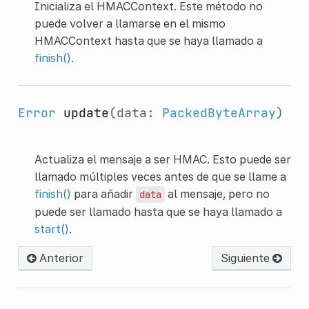
Inicializa el HMACContext. Este método no
puede volver a llamarse en el mismo
HMACContext hasta que se haya llamado a
finish()
.
Error
update
(data:
PackedByteArray
)
Actualiza el mensaje a ser HMAC. Esto puede ser
llamado múltiples veces antes de que se llame a
finish()
para añadir
al mensaje, pero no
data
puede ser llamado hasta que se haya llamado a
start()
.
Anterior
Siguiente