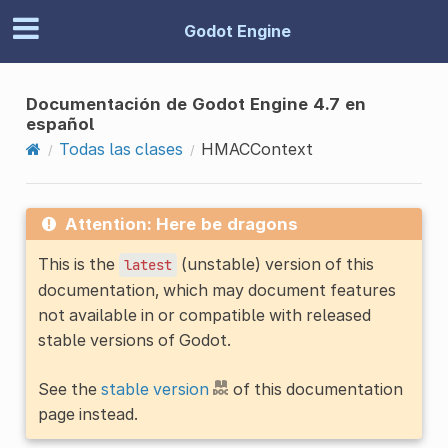
Godot Engine
Documentación de Godot Engine 4.7 en
español
Todas las clases
HMACContext
Attention: Here be dragons
This is the
(unstable) version of this
latest
documentation, which may document features
not available in or compatible with released
stable versions of Godot.
See the
stable version
of this documentation
page instead.