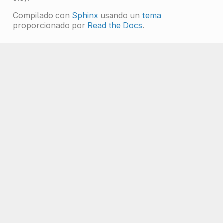
Compilado con
Sphinx
usando un
tema
proporcionado por
Read the Docs
.