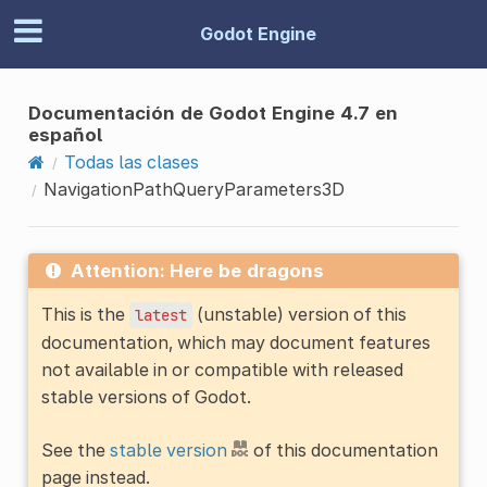
Godot Engine
Documentación de Godot Engine 4.7 en
español
Todas las clases
NavigationPathQueryParameters3D
Attention: Here be dragons
This is the
(unstable) version of this
latest
documentation, which may document features
not available in or compatible with released
stable versions of Godot.
See the
stable version
of this documentation
page instead.