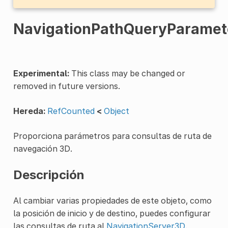
NavigationPathQueryParamet
Experimental:
This class may be changed or
removed in future versions.
Hereda:
RefCounted
<
Object
Proporciona parámetros para consultas de ruta de
navegación 3D.
Descripción
Al cambiar varias propiedades de este objeto, como
la posición de inicio y de destino, puedes configurar
las consultas de ruta al
NavigationServer3D
.