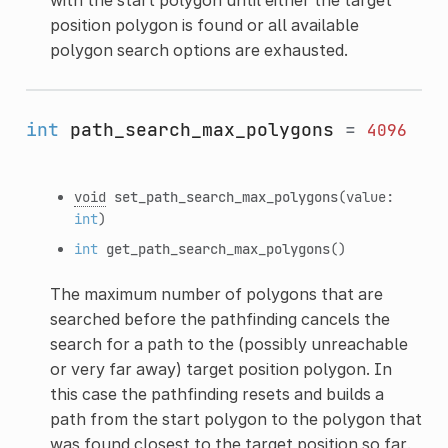
position polygon is found or all available
polygon search options are exhausted.
int
path_search_max_polygons
=
4096
void
set_path_search_max_polygons
(value:
int
)
int
get_path_search_max_polygons
()
The maximum number of polygons that are
searched before the pathfinding cancels the
search for a path to the (possibly unreachable
or very far away) target position polygon. In
this case the pathfinding resets and builds a
path from the start polygon to the polygon that
was found closest to the target position so far.