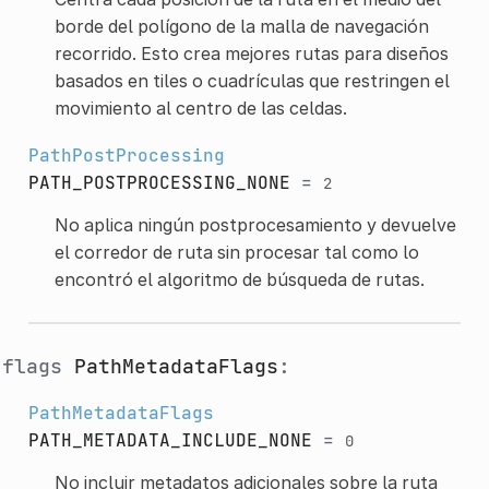
borde del polígono de la malla de navegación
recorrido. Esto crea mejores rutas para diseños
basados en tiles o cuadrículas que restringen el
movimiento al centro de las celdas.
PathPostProcessing
PATH_POSTPROCESSING_NONE
=
2
No aplica ningún postprocesamiento y devuelve
el corredor de ruta sin procesar tal como lo
encontró el algoritmo de búsqueda de rutas.
flags
PathMetadataFlags
:
PathMetadataFlags
PATH_METADATA_INCLUDE_NONE
=
0
No incluir metadatos adicionales sobre la ruta