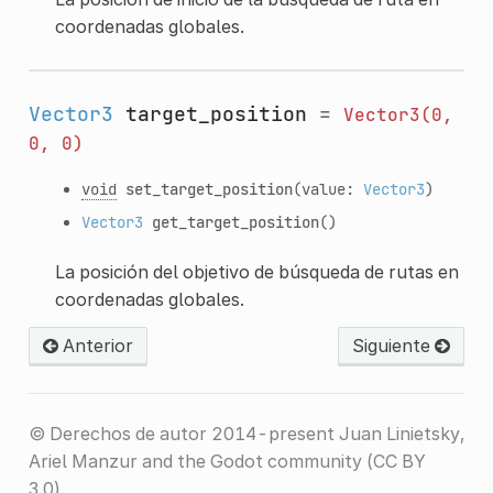
coordenadas globales.
Vector3
target_position
=
Vector3(0,
0,
0)
void
set_target_position
(value:
Vector3
)
Vector3
get_target_position
()
La posición del objetivo de búsqueda de rutas en
coordenadas globales.
Anterior
Siguiente
© Derechos de autor 2014-present Juan Linietsky,
Ariel Manzur and the Godot community (CC BY
3.0).