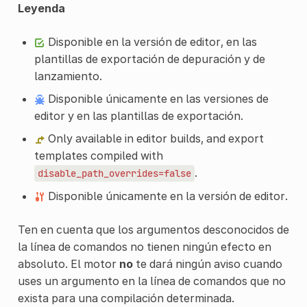
Leyenda
Disponible en la versión de editor, en las
plantillas de exportación de depuración y de
lanzamiento.
Disponible únicamente en las versiones de
editor y en las plantillas de exportación.
Only available in editor builds, and export
templates compiled with
.
disable_path_overrides=false
Disponible únicamente en la versión de editor.
Ten en cuenta que los argumentos desconocidos de
la línea de comandos no tienen ningún efecto en
absoluto. El motor
no
te dará ningún aviso cuando
uses un argumento en la línea de comandos que no
exista para una compilación determinada.