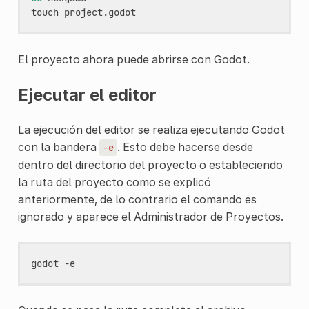
touch
El proyecto ahora puede abrirse con Godot.
Ejecutar el editor
La ejecución del editor se realiza ejecutando Godot
con la bandera
. Esto debe hacerse desde
-e
dentro del directorio del proyecto o estableciendo
la ruta del proyecto como se explicó
anteriormente, de lo contrario el comando es
ignorado y aparece el Administrador de Proyectos.
godot