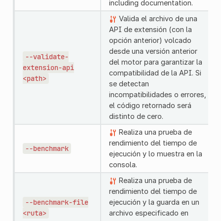
including documentation.
Valida el archivo de una
API de extensión (con la
opción anterior) volcado
desde una versión anterior
--validate-
del motor para garantizar la
extension-api
compatibilidad de la API. Si
<path>
se detectan
incompatibilidades o errores,
el código retornado será
distinto de cero.
Realiza una prueba de
rendimiento del tiempo de
--benchmark
ejecución y lo muestra en la
consola.
Realiza una prueba de
rendimiento del tiempo de
--benchmark-file
ejecución y la guarda en un
<ruta>
archivo especificado en