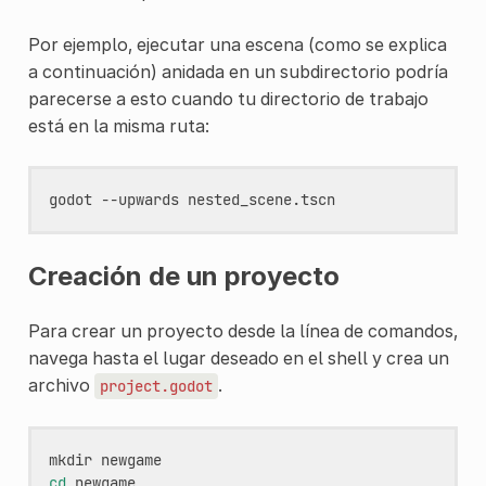
Por ejemplo, ejecutar una escena (como se explica
a continuación) anidada en un subdirectorio podría
parecerse a esto cuando tu directorio de trabajo
está en la misma ruta:
godot
--upwards
Creación de un proyecto
Para crear un proyecto desde la línea de comandos,
navega hasta el lugar deseado en el shell y crea un
archivo
.
project.godot
mkdir
cd
newgame
