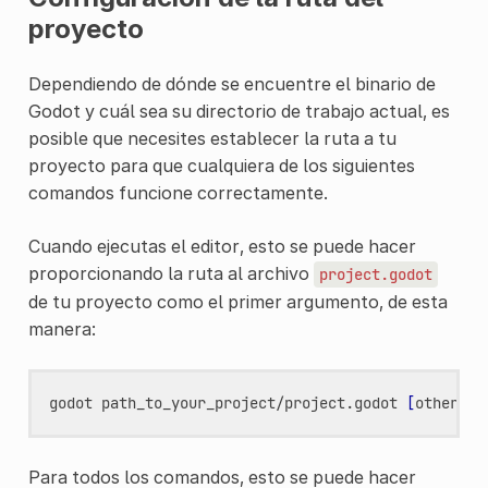
proyecto
Dependiendo de dónde se encuentre el binario de
Godot y cuál sea su directorio de trabajo actual, es
posible que necesites establecer la ruta a tu
proyecto para que cualquiera de los siguientes
comandos funcione correctamente.
Cuando ejecutas el editor, esto se puede hacer
proporcionando la ruta al archivo
project.godot
de tu proyecto como el primer argumento, de esta
manera:
godot
path_to_your_project/project.godot
[
other
]
[
Para todos los comandos, esto se puede hacer