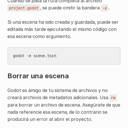
Cuando se pasa la ruta completa al archivo
, se puede omitir la bandera
.
project.godot
-e
Si una escena ha sido creada y guardada, puede ser
editada más tarde ejecutando el mismo código con
esa escena como argumento.
godot
-e
Borrar una escena
Godot es amigo de tu sistema de archivos y no
creará archivos de metadatos adicionales. Usa
rm
para borrar un archivo de escena. Asegúrate de que
nada referencie esa escena, de lo contrario se
producirá un error al abrir el proyecto.