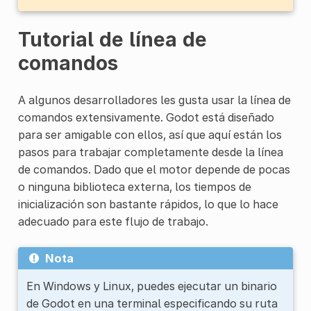
Tutorial de línea de
comandos
A algunos desarrolladores les gusta usar la línea de
comandos extensivamente. Godot está diseñado
para ser amigable con ellos, así que aquí están los
pasos para trabajar completamente desde la línea
de comandos. Dado que el motor depende de pocas
o ninguna biblioteca externa, los tiempos de
inicialización son bastante rápidos, lo que lo hace
adecuado para este flujo de trabajo.
Nota
En Windows y Linux, puedes ejecutar un binario
de Godot en una terminal especificando su ruta