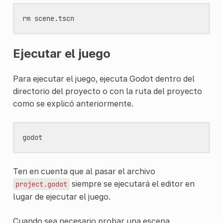
rm
Ejecutar el juego
Para ejecutar el juego, ejecuta Godot dentro del
directorio del proyecto o con la ruta del proyecto
como se explicó anteriormente.
Ten en cuenta que al pasar el archivo
siempre se ejecutará el editor en
project.godot
lugar de ejecutar el juego.
Cuando sea necesario probar una escena