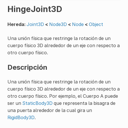
HingeJoint3D
Hereda:
Joint3D
<
Node3D
<
Node
<
Object
Una unión física que restringe la rotación de un
cuerpo físico 3D alrededor de un eje con respecto a
otro cuerpo físico.
Descripción
Una unión física que restringe la rotación de un
cuerpo físico 3D alrededor de un eje con respecto a
otro cuerpo físico. Por ejemplo, el Cuerpo A puede
ser un
StaticBody3D
que representa la bisagra de
una puerta alrededor de la cual gira un
RigidBody3D
.