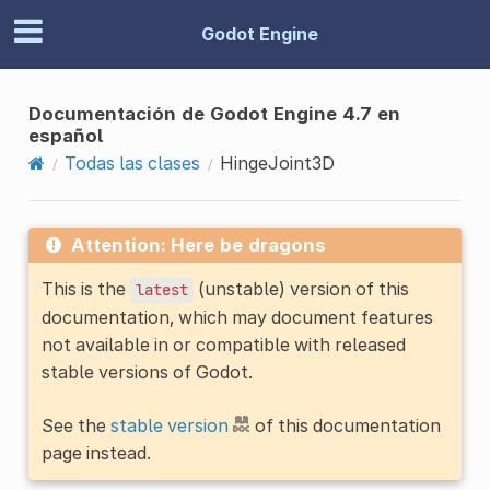
Godot Engine
Documentación de Godot Engine 4.7 en
español
Todas las clases
HingeJoint3D
Attention: Here be dragons
This is the
(unstable) version of this
latest
documentation, which may document features
not available in or compatible with released
stable versions of Godot.
See the
stable version
of this documentation
page instead.