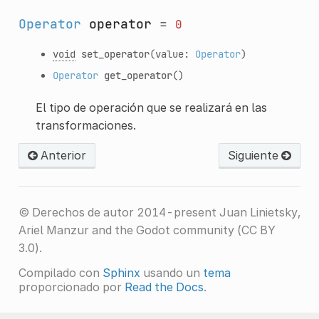
Operator
operator
=
0
void
set_operator
(value:
Operator
)
Operator
get_operator
()
El tipo de operación que se realizará en las
transformaciones.
Anterior
Siguiente
© Derechos de autor 2014-present Juan Linietsky,
Ariel Manzur and the Godot community (CC BY
3.0).
Compilado con
Sphinx
usando un
tema
proporcionado por
Read the Docs
.