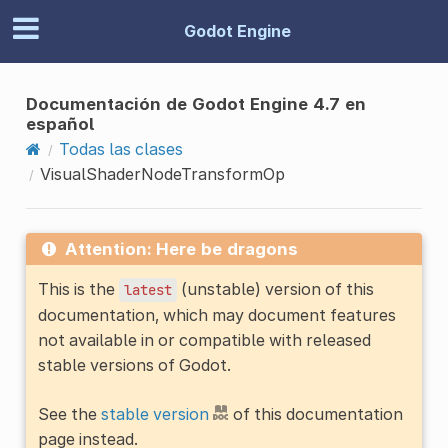
Godot Engine
Documentación de Godot Engine 4.7 en
español
Todas las clases
VisualShaderNodeTransformOp
Attention: Here be dragons
This is the
(unstable) version of this
latest
documentation, which may document features
not available in or compatible with released
stable versions of Godot.
See the
stable version
of this documentation
page instead.