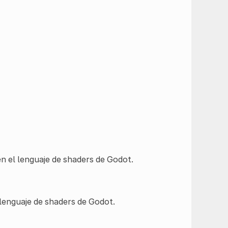
n el lenguaje de shaders de Godot.
lenguaje de shaders de Godot.