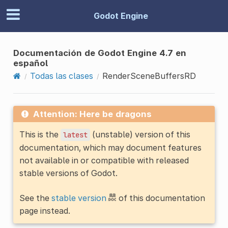
Godot Engine
Documentación de Godot Engine 4.7 en
español
Todas las clases
RenderSceneBuffersRD
Attention: Here be dragons
This is the
(unstable) version of this
latest
documentation, which may document features
not available in or compatible with released
stable versions of Godot.
See the
stable version
of this documentation
page instead.