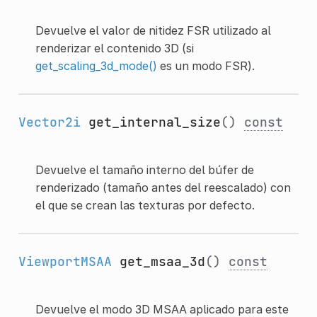
Devuelve el valor de nitidez FSR utilizado al
renderizar el contenido 3D (si
get_scaling_3d_mode()
es un modo FSR).
Vector2i
get_internal_size
()
const
Devuelve el tamaño interno del búfer de
renderizado (tamaño antes del reescalado) con
el que se crean las texturas por defecto.
ViewportMSAA
get_msaa_3d
()
const
Devuelve el modo 3D MSAA aplicado para este