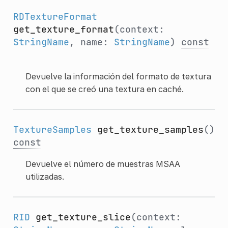
RDTextureFormat
get_texture_format
(context:
StringName
, name:
StringName
)
const
Devuelve la información del formato de textura
con el que se creó una textura en caché.
TextureSamples
get_texture_samples
()
const
Devuelve el número de muestras MSAA
utilizadas.
RID
get_texture_slice
(context: