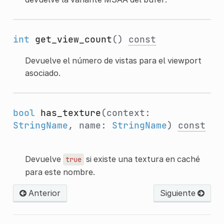
int
get_view_count
()
const
Devuelve el número de vistas para el viewport
asociado.
bool
has_texture
(context:
StringName
, name:
StringName
)
const
Devuelve
si existe una textura en caché
true
para este nombre.
Anterior
Siguiente