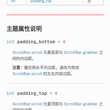
int
padding_top
0
主题属性说明
int
padding_bottom
=
0
ScrollBar.scroll
元素底部与
ScrollBar.grabber
之
间的内边距。
注意：
要应用水平内边距，请改为修改
ScrollBar.scroll
的左右内容边距。
int
padding_top
=
0
ScrollBar.scroll
元素顶部与
ScrollBar.grabber
之
间的内边距。