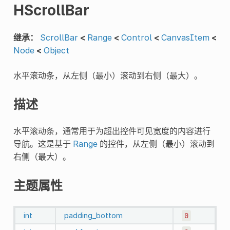
HScrollBar
继承：
ScrollBar
<
Range
<
Control
<
CanvasItem
<
Node
<
Object
水平滚动条，从左侧（最小）滚动到右侧（最大）。
描述
水平滚动条，通常用于为超出控件可见宽度的内容进行
导航。这是基于
Range
的控件，从左侧（最小）滚动到
右侧（最大）。
主题属性
int
padding_bottom
0