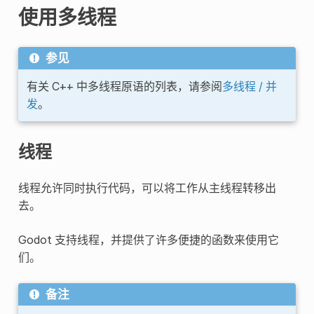
使用多线程
参见
有关 C++ 中多线程原语的列表，请参阅
多线程 / 并
发
。
线程
线程允许同时执行代码，可以将工作从主线程转移出
去。
Godot 支持线程，并提供了许多便捷的函数来使用它
们。
备注