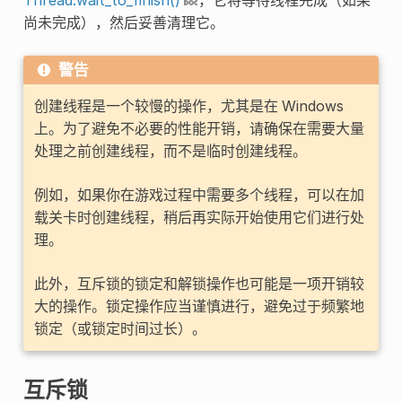
尚未完成），然后妥善清理它。
警告
创建线程是一个较慢的操作，尤其是在 Windows
上。为了避免不必要的性能开销，请确保在需要大量
处理之前创建线程，而不是临时创建线程。
例如，如果你在游戏过程中需要多个线程，可以在加
载关卡时创建线程，稍后再实际开始使用它们进行处
理。
此外，互斥锁的锁定和解锁操作也可能是一项开销较
大的操作。锁定操作应当谨慎进行，避免过于频繁地
锁定（或锁定时间过长）。
互斥锁