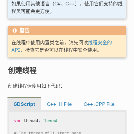
如果使用其他语言（C#、C++），使用它们支持的线
程类可能会更方便。
警告
在线程中使用内置类之前，请先阅读
线程安全的
API
，检查它是否可以在线程中安全使用。
创建线程
创建线程请使用如下代码：
GDScript
C++ .H File
C++ .CPP File
var
thread
:
Thread
# The thread will start here.