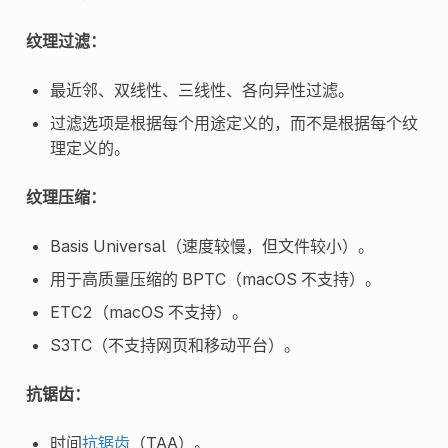
纹理过滤：
最近邻、双线性、三线性、各向异性过滤。
过滤选项是根据每个用途定义的，而不是根据每个纹
理定义的。
纹理压缩：
Basis Universal（速度较慢，但文件较小）。
用于高质量压缩的 BPTC（macOS 不支持）。
ETC2（macOS 不支持）。
S3TC（不支持网页和移动平台）。
抗锯齿：
时间
抗锯齿
（TAA）。