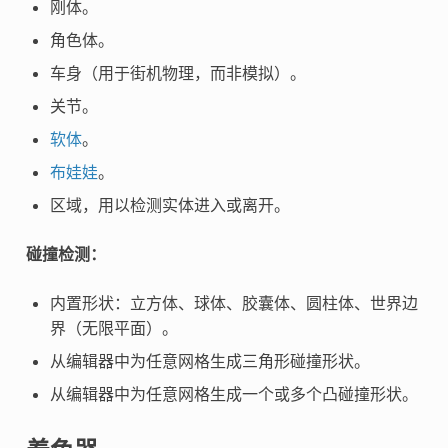
刚体。
角色体。
车身（用于街机物理，而非模拟）。
关节。
软体
。
布娃娃
。
区域，用以检测实体进入或离开。
碰撞检测：
内置形状：立方体、球体、胶囊体、圆柱体、世界边
界（无限平面）。
从编辑器中为任意网格生成三角形碰撞形状。
从编辑器中为任意网格生成一个或多个凸碰撞形状。