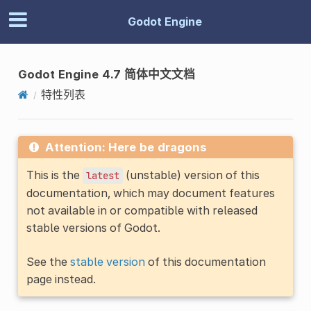
Godot Engine
Godot Engine 4.7 简体中文文档
特性列表
Attention: Here be dragons
This is the
(unstable) version of this
latest
documentation, which may document features
not available in or compatible with released
stable versions of Godot.
See the
stable version
of this documentation
page instead.