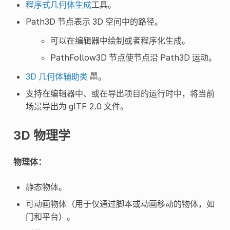
程序式几何体生成
工具。
Path3D 节点表示 3D 空间中的路径。
可以在编辑器中绘制或者程序化生成。
PathFollow3D 节点使节点沿 Path3D 运动。
3D 几何体辅助类
。
支持在编辑器中、或在导出项目的运行时中，将当前
场景导出为 glTF 2.0 文件。
3D 物理学
物理体：
静态物体。
可动画物体（用于仅通过脚本或动画移动的物体，如
门和平台）。