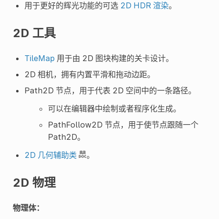
用于更好的辉光功能的可选
2D HDR 渲染
。
2D 工具
TileMap
用于由 2D 图块构建的关卡设计。
2D 相机，拥有内置平滑和拖动边距。
Path2D 节点，用于代表 2D 空间中的一条路径。
可以在编辑器中绘制或者程序化生成。
PathFollow2D 节点，用于使节点跟随一个
Path2D。
2D 几何辅助类
。
2D 物理
物理体：