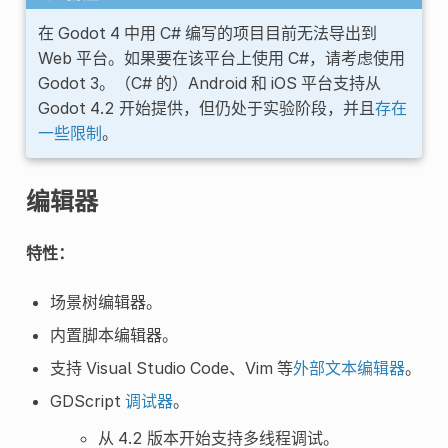
在 Godot 4 中用 C# 编写的项目目前无法导出到
Web 平台。如果要在该平台上使用 C#，请考虑使用
Godot 3。（C# 的）Android 和 iOS 平台支持从
Godot 4.2 开始提供，但仍处于实验阶段，并且
存在
一些限制
。
编辑器
特性：
场景树编辑器。
内置脚本编辑器。
支持 Visual Studio Code、Vim 等
外部文本编辑器
。
GDScript
调试器
。
从 4.2 版本开始支持多线程调试。