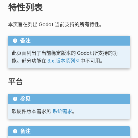
特性列表
本页旨在列出 Godot 当前支持的
所有
特性。
备注
此页面列出了当前稳定版本的 Godot 所支持的功
能。部分功能在
3.x 版本系列
中不可用。
平台
参见
软硬件版本需求见
系统需求
。
备注