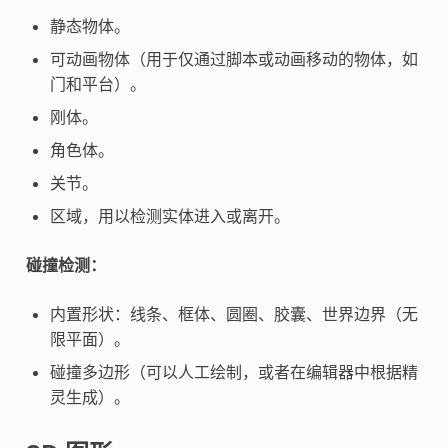
静态物体。
可动画物体（用于仅通过脚本或动画移动的物体，如
门和平台）。
刚体。
角色体。
关节。
区域，用以检测实体进入或离开。
碰撞检测：
内置形状：线条、框体、圆圈、胶囊、世界边界（无
限平面）。
碰撞多边形（可以人工绘制，或者在编辑器中根据精
灵生成）。