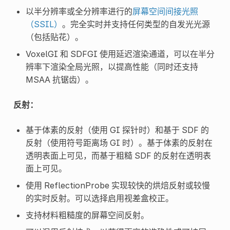
以半分辨率或全分辨率进行的
屏幕空间间接光照
（SSIL）
。完全实时并支持任何类型的自发光光源
（包括贴花）。
VoxelGI 和 SDFGI 使用延迟渲染通道，可以在半分
辨率下渲染全局光照，以提高性能（同时还支持
MSAA 抗锯齿）。
反射：
基于体素的反射（使用 GI 探针时）和基于 SDF 的
反射（使用符号距离场 GI 时）。基于体素的反射在
透明表面上可见，而基于粗糙 SDF 的反射在透明表
面上可见。
使用 ReflectionProbe 实现较快的烘焙反射或较慢
的实时反射。可以选择启用视差盒校正。
支持材料粗糙度的屏幕空间反射。