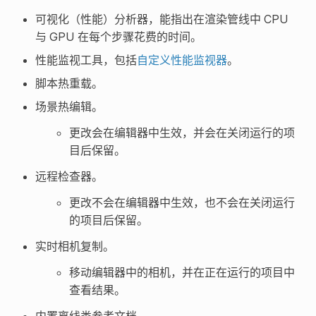
可视化（性能）分析器，能指出在渲染管线中 CPU
与 GPU 在每个步骤花费的时间。
性能监视工具，包括
自定义性能监视器
。
脚本热重载。
场景热编辑。
更改会在编辑器中生效，并会在关闭运行的项
目后保留。
远程检查器。
更改不会在编辑器中生效，也不会在关闭运行
的项目后保留。
实时相机复制。
移动编辑器中的相机，并在正在运行的项目中
查看结果。
内置离线类参考文档。