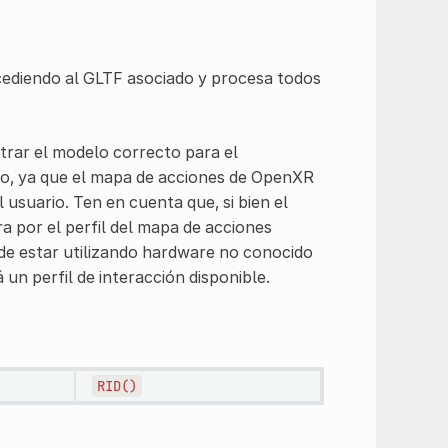
ediendo al GLTF asociado y procesa todos
trar el modelo correcto para el
ano, ya que el mapa de acciones de OpenXR
usuario. Ten en cuenta que, si bien el
a por el perfil del mapa de acciones
ede estar utilizando hardware no conocido
n perfil de interacción disponible.
RID()