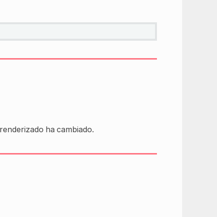
e renderizado ha cambiado.