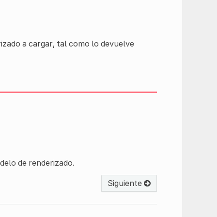
izado a cargar, tal como lo devuelve
delo de renderizado.
Siguiente