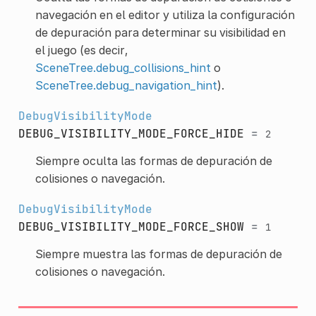
navegación en el editor y utiliza la configuración
de depuración para determinar su visibilidad en
el juego (es decir,
SceneTree.debug_collisions_hint
o
SceneTree.debug_navigation_hint
).
DebugVisibilityMode
DEBUG_VISIBILITY_MODE_FORCE_HIDE
=
2
Siempre oculta las formas de depuración de
colisiones o navegación.
DebugVisibilityMode
DEBUG_VISIBILITY_MODE_FORCE_SHOW
=
1
Siempre muestra las formas de depuración de
colisiones o navegación.