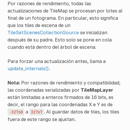
Por razones de rendimiento, todas las
actualizaciones de TileMap se procesan por lotes al
final de un fotograma. En particular, esto significa
que los tiles de escena de un
TileSetScenesCollectionSource
se inicializan
después de su padre. Esto solo se pone en cola
cuando está dentro del árbol de escena.
Para forzar una actualización antes, llama a
update_internals()
.
Nota:
Por razones de rendimiento y compatibilidad,
las coordenadas serializadas por
TileMapLayer
están limitadas a enteros firmados de 16 bits, es
decir, el rango para las coordenadas X e Y es de
a
. Al guardar datos de tiles, los tiles
-32768
32767
fuera de este rango se ajustan.