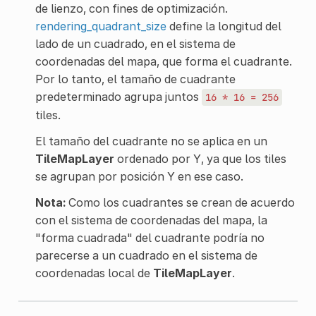
de lienzo, con fines de optimización.
rendering_quadrant_size
define la longitud del
lado de un cuadrado, en el sistema de
coordenadas del mapa, que forma el cuadrante.
Por lo tanto, el tamaño de cuadrante
predeterminado agrupa juntos
16
*
16
=
256
tiles.
El tamaño del cuadrante no se aplica en un
TileMapLayer
ordenado por Y, ya que los tiles
se agrupan por posición Y en ese caso.
Nota:
Como los cuadrantes se crean de acuerdo
con el sistema de coordenadas del mapa, la
"forma cuadrada" del cuadrante podría no
parecerse a un cuadrado en el sistema de
coordenadas local de
TileMapLayer
.