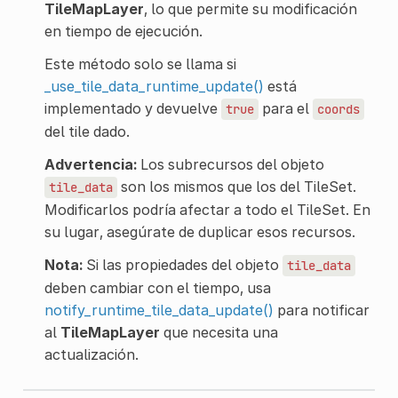
TileMapLayer
, lo que permite su modificación
en tiempo de ejecución.
Este método solo se llama si
_use_tile_data_runtime_update()
está
implementado y devuelve
para el
true
coords
del tile dado.
Advertencia:
Los subrecursos del objeto
son los mismos que los del TileSet.
tile_data
Modificarlos podría afectar a todo el TileSet. En
su lugar, asegúrate de duplicar esos recursos.
Nota:
Si las propiedades del objeto
tile_data
deben cambiar con el tiempo, usa
notify_runtime_tile_data_update()
para notificar
al
TileMapLayer
que necesita una
actualización.