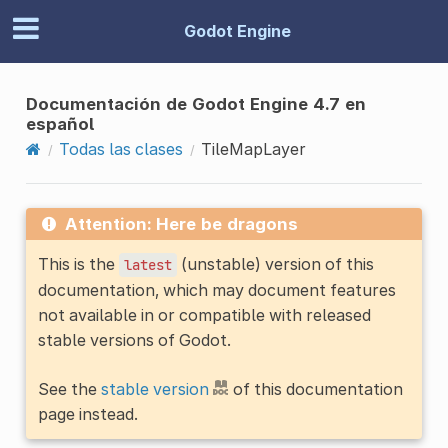
Godot Engine
Documentación de Godot Engine 4.7 en
español
Todas las clases
TileMapLayer
Attention: Here be dragons
This is the
(unstable) version of this
latest
documentation, which may document features
not available in or compatible with released
stable versions of Godot.
See the
stable version
of this documentation
page instead.