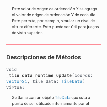
Este valor de origen de ordenación Y se agrega
al valor de origen de ordenación Y de cada tile.
Esto permite, por ejemplo, simular un nivel de
altura diferente. Esto puede ser útil para juegos
de vista superior.
Descripciones de Métodos
void
_tile_data_runtime_update
(coords:
Vector2i
, tile_data:
TileData
)
virtual
Se llama con un objeto
TileData
que está a
punto de ser utilizado internamente por el