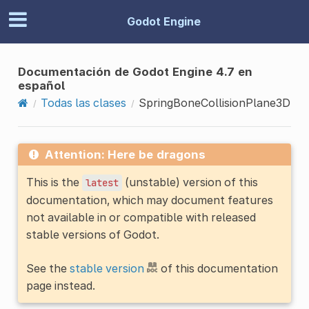
Godot Engine
Documentación de Godot Engine 4.7 en
español
Todas las clases
SpringBoneCollisionPlane3D
Attention: Here be dragons
This is the
(unstable) version of this
latest
documentation, which may document features
not available in or compatible with released
stable versions of Godot.
See the
stable version
of this documentation
page instead.