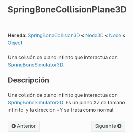
SpringBoneCollisionPlane3D
Hereda:
SpringBoneCollision3D
<
Node3D
<
Node
<
Object
Una colisión de plano infinito que interactúa con
SpringBoneSimulator3D
.
Descripción
Una colisión de plano infinito que interactúa con
SpringBoneSimulator3D
. Es un plano XZ de tamaño
infinito, y la dirección +Y se trata como normal.
Anterior
Siguiente