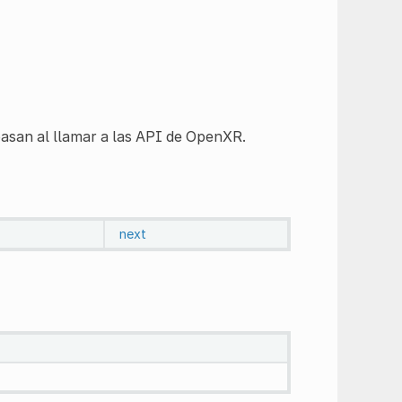
asan al llamar a las API de OpenXR.
next