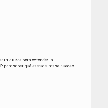
estructuras para extender la
XR para saber qué estructuras se pueden