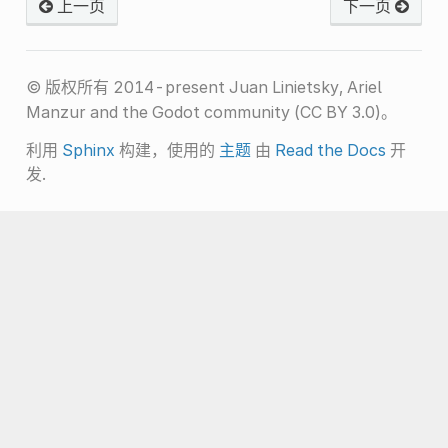
上一页
下一页
© 版权所有 2014-present Juan Linietsky, Ariel
Manzur and the Godot community (CC BY 3.0)。
利用
Sphinx
构建，使用的
主题
由
Read the Docs
开
发.