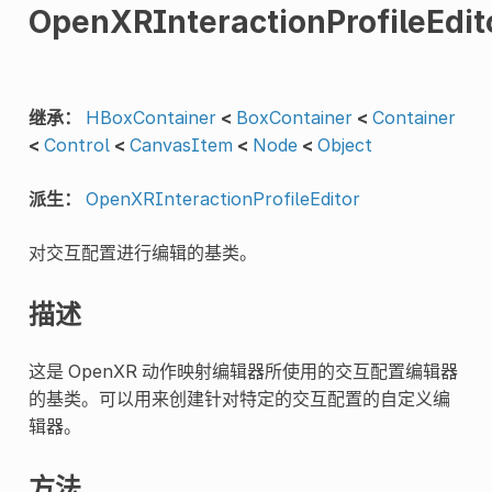
OpenXRInteractionProfileEdit
继承：
HBoxContainer
<
BoxContainer
<
Container
<
Control
<
CanvasItem
<
Node
<
Object
派生：
OpenXRInteractionProfileEditor
对交互配置进行编辑的基类。
描述
这是 OpenXR 动作映射编辑器所使用的交互配置编辑器
的基类。可以用来创建针对特定的交互配置的自定义编
辑器。
方法