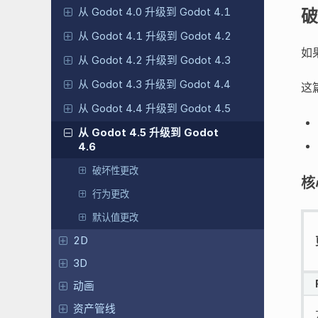
破
从 Godot 4.0 升级到 Godot 4.1
从 Godot 4.1 升级到 Godot 4.2
如
从 Godot 4.2 升级到 Godot 4.3
从 Godot 4.3 升级到 Godot 4.4
这
从 Godot 4.4 升级到 Godot 4.5
从 Godot 4.5 升级到 Godot
4.6
破坏性更改
核
行为更改
默认值更改
2D
3D
动画
资产管线