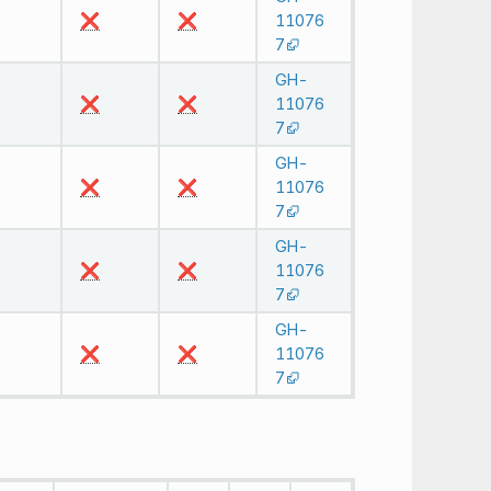
❌
❌
11076
7
GH-
❌
❌
11076
7
GH-
❌
❌
11076
7
GH-
❌
❌
11076
7
GH-
❌
❌
11076
7