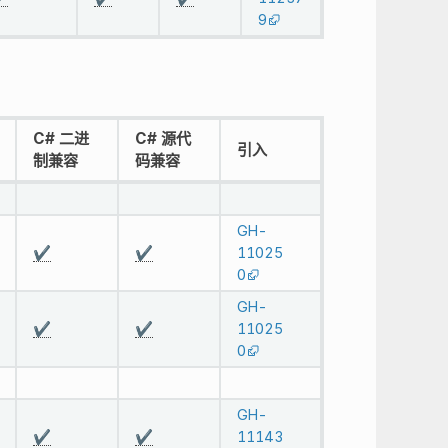
9
C# 二进
C# 源代
引入
制兼容
码兼容
GH-
✔️
✔️
11025
0
GH-
✔️
✔️
11025
0
GH-
✔️
✔️
11143