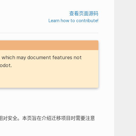
查看页面源码
Learn how to contribute!
n, which may document features not
Godot.
应该相对安全。本页旨在介绍迁移项目时需要注意