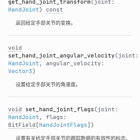
get_hand_joint_transform
(joint:
HandJoint
)
const
返回给定手部关节的变换。
void
set_hand_joint_angular_velocity
(joint:
HandJoint
, angular_velocity:
Vector3
)
设置给定手部关节的角速度。
void
set_hand_joint_flags
(joint:
HandJoint
, flags:
BitField
[
HandJointFlags
])
设置有关给定手部关节的跟踪数据的有效性的标志。