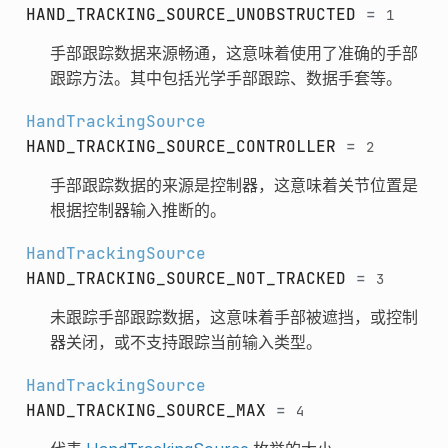
HAND_TRACKING_SOURCE_UNOBSTRUCTED
=
1
手部跟踪数据来源畅通，这意味着使用了准确的手部
跟踪方法。其中包括光学手部跟踪、数据手套等。
HandTrackingSource
HAND_TRACKING_SOURCE_CONTROLLER
=
2
手部跟踪数据的来源是控制器，这意味着关节位置是
根据控制器输入推断的。
HandTrackingSource
HAND_TRACKING_SOURCE_NOT_TRACKED
=
3
未跟踪手部跟踪数据，这意味着手部被遮挡，或控制
器关闭，或不支持跟踪当前输入类型。
HandTrackingSource
HAND_TRACKING_SOURCE_MAX
=
4