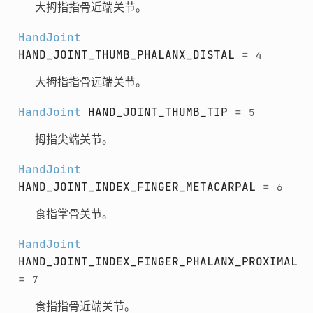
大拇指指骨近端关节。
HandJoint
HAND_JOINT_THUMB_PHALANX_DISTAL
=
4
大拇指指骨远端关节。
HandJoint
HAND_JOINT_THUMB_TIP
=
5
拇指尖端关节。
HandJoint
HAND_JOINT_INDEX_FINGER_METACARPAL
=
6
食指掌骨关节。
HandJoint
HAND_JOINT_INDEX_FINGER_PHALANX_PROXIMAL
=
7
食指指骨近端关节。