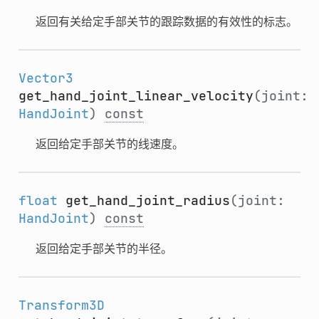
返回有关给定手部关节的跟踪数据的有效性的标志。
Vector3
get_hand_joint_linear_velocity
(joint:
HandJoint
)
const
返回给定手部关节的线速度。
float
get_hand_joint_radius
(joint:
HandJoint
)
const
返回给定手部关节的半径。
Transform3D