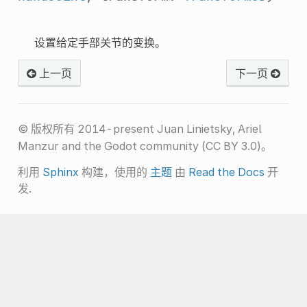
设置给定手部关节的变换。
上一页
下一页
© 版权所有 2014-present Juan Linietsky, Ariel
Manzur and the Godot community (CC BY 3.0)。
利用
Sphinx
构建，使用的
主题
由
Read the Docs
开
发.