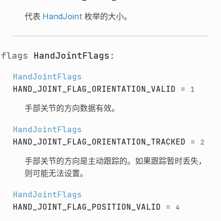
代表
HandJoint
枚举的大小。
flags
HandJointFlags
:
HandJointFlags
HAND_JOINT_FLAG_ORIENTATION_VALID
=
1
手部关节的方向数据有效。
HandJointFlags
HAND_JOINT_FLAG_ORIENTATION_TRACKED
=
2
手部关节的方向是主动跟踪的。如果跟踪暂时丢失，
则可能无法设置。
HandJointFlags
HAND_JOINT_FLAG_POSITION_VALID
=
4