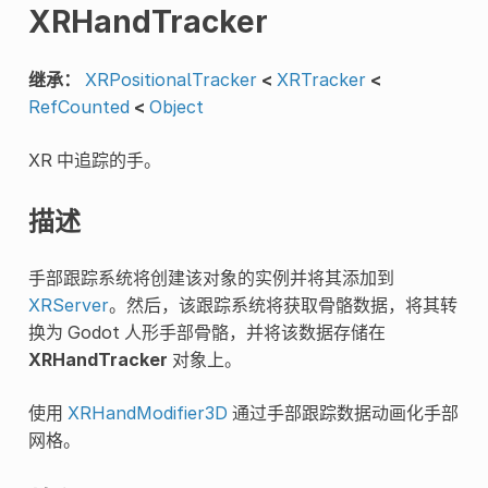
XRHandTracker
继承：
XRPositionalTracker
<
XRTracker
<
RefCounted
<
Object
XR 中追踪的手。
描述
手部跟踪系统将创建该对象的实例并将其添加到
XRServer
。然后，该跟踪系统将获取骨骼数据，将其转
换为 Godot 人形手部骨骼，并将该数据存储在
XRHandTracker
对象上。
使用
XRHandModifier3D
通过手部跟踪数据动画化手部
网格。