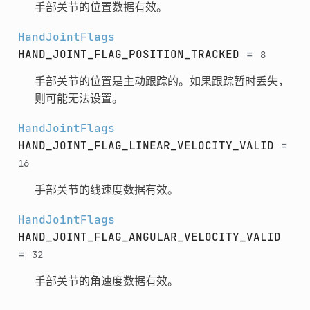
手部关节的位置数据有效。
HandJointFlags
HAND_JOINT_FLAG_POSITION_TRACKED
=
8
手部关节的位置是主动跟踪的。如果跟踪暂时丢失，
则可能无法设置。
HandJointFlags
HAND_JOINT_FLAG_LINEAR_VELOCITY_VALID
=
16
手部关节的线速度数据有效。
HandJointFlags
HAND_JOINT_FLAG_ANGULAR_VELOCITY_VALID
=
32
手部关节的角速度数据有效。