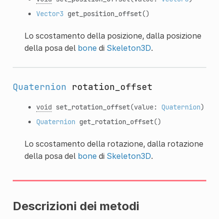
Vector3
get_position_offset
()
Lo scostamento della posizione, dalla posizione
della posa del
bone
di
Skeleton3D
.
Quaternion
rotation_offset
void
set_rotation_offset
(value:
Quaternion
)
Quaternion
get_rotation_offset
()
Lo scostamento della rotazione, dalla rotazione
della posa del
bone
di
Skeleton3D
.
Descrizioni dei metodi