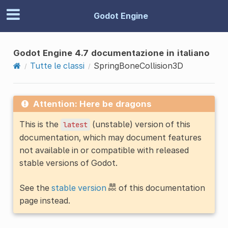
Godot Engine
Godot Engine 4.7 documentazione in italiano
Tutte le classi
SpringBoneCollision3D
Attention: Here be dragons
This is the
(unstable) version of this
latest
documentation, which may document features
not available in or compatible with released
stable versions of Godot.
See the
stable version
of this documentation
page instead.