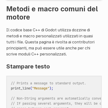
Metodi e macro comuni del
motore
Il codice base C++ di Godot utilizza dozzine di
metodi e macro personalizzati utilizzati in quasi
tutti i file. Questa pagina è rivolta ai contributori
principianti, ma può essere utile anche per chi
scrive moduli C++ personalizzati.
Stampare testo
// Prints a message to standard output.
print_line
(
"Message"
);
// Non-String arguments are automatically converte
// If passing several arguments, they will be conc