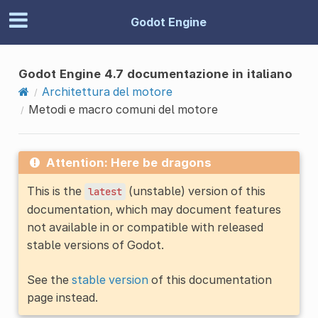
Godot Engine
Godot Engine 4.7 documentazione in italiano
Architettura del motore
Metodi e macro comuni del motore
Attention: Here be dragons
This is the
(unstable) version of this
latest
documentation, which may document features
not available in or compatible with released
stable versions of Godot.
See the
stable version
of this documentation
page instead.