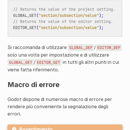
// Returns the value of the project setting.
GLOBAL_GET
(
"section/subsection/value"
);
// Returns the value of the editor setting.
EDITOR_GET
(
"section/subsection/value"
);
Si raccomanda di utilizzare
/
GLOBAL_DEF
EDITOR_DEF
solo una volta per impostazione e di utilizzare
/
in tutti gli altri punti in cui
GLOBAL_GET
EDITOR_GET
viene fatta riferimento.
Macro di errore
Godot dispone di numerose macro di errore per
rendere più conveniente la segnalazione degli
errori.
Avvertimento