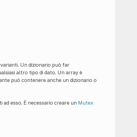
varianti. Un dizionario può far
lsiasi altro tipo di dato. Un array è
iante può contenere anche un dizionario o
ti ad esso. È necessario creare un
Mutex