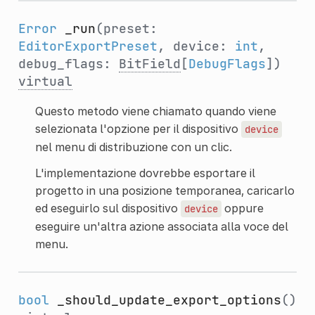
Error
_run
(preset:
EditorExportPreset
, device:
int
,
debug_flags:
BitField
[
DebugFlags
])
virtual
Questo metodo viene chiamato quando viene
selezionata l'opzione per il dispositivo
device
nel menu di distribuzione con un clic.
L'implementazione dovrebbe esportare il
progetto in una posizione temporanea, caricarlo
ed eseguirlo sul dispositivo
oppure
device
eseguire un'altra azione associata alla voce del
menu.
bool
_should_update_export_options
()