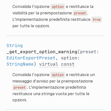
Convalida l'opzione
e restituisce la
option
visibilità per la preimpostazione
.
preset
L'implementazione predefinita restituisce
true
per tutte le opzioni.
String
_get_export_option_warning
(preset:
EditorExportPreset
, option:
StringName
)
virtual
const
Convalida l'opzione
e restituisce un
option
messaggio d'avviso per la preimpostazione
. L'implementazione predefinita
preset
restituisce una stringa vuota per tutte le
opzioni.