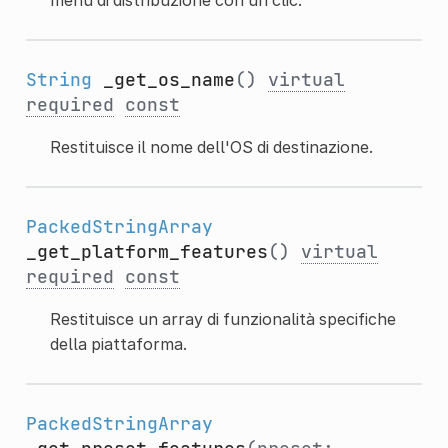
String
_get_os_name
()
virtual
required
const
Restituisce il nome dell'OS di destinazione.
PackedStringArray
_get_platform_features
()
virtual
required
const
Restituisce un array di funzionalità specifiche
della piattaforma.
PackedStringArray