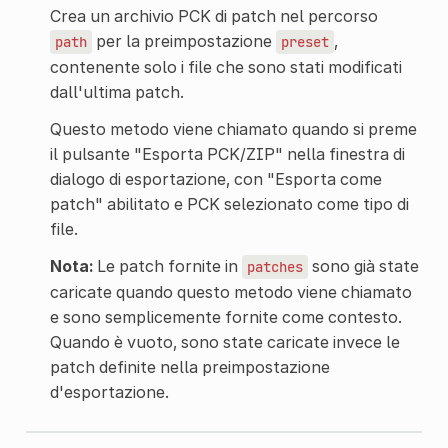
Crea un archivio PCK di patch nel percorso
per la preimpostazione
,
path
preset
contenente solo i file che sono stati modificati
dall'ultima patch.
Questo metodo viene chiamato quando si preme
il pulsante "Esporta PCK/ZIP" nella finestra di
dialogo di esportazione, con "Esporta come
patch" abilitato e PCK selezionato come tipo di
file.
Nota:
Le patch fornite in
sono già state
patches
caricate quando questo metodo viene chiamato
e sono semplicemente fornite come contesto.
Quando è vuoto, sono state caricate invece le
patch definite nella preimpostazione
d'esportazione.