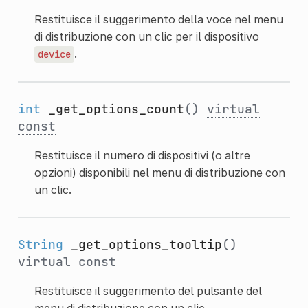
Restituisce il suggerimento della voce nel menu
di distribuzione con un clic per il dispositivo
.
device
int
_get_options_count
()
virtual
const
Restituisce il numero di dispositivi (o altre
opzioni) disponibili nel menu di distribuzione con
un clic.
String
_get_options_tooltip
()
virtual
const
Restituisce il suggerimento del pulsante del
menu di distribuzione con un clic.