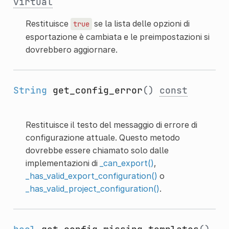
virtual
Restituisce
se la lista delle opzioni di
true
esportazione è cambiata e le preimpostazioni si
dovrebbero aggiornare.
String
get_config_error
()
const
Restituisce il testo del messaggio di errore di
configurazione attuale. Questo metodo
dovrebbe essere chiamato solo dalle
implementazioni di
_can_export()
,
_has_valid_export_configuration()
o
_has_valid_project_configuration()
.