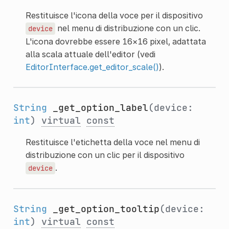
Restituisce l'icona della voce per il dispositivo
nel menu di distribuzione con un clic.
device
L'icona dovrebbe essere 16×16 pixel, adattata
alla scala attuale dell'editor (vedi
EditorInterface.get_editor_scale()
).
String
_get_option_label
(device:
int
)
virtual
const
Restituisce l'etichetta della voce nel menu di
distribuzione con un clic per il dispositivo
.
device
String
_get_option_tooltip
(device:
int
)
virtual
const