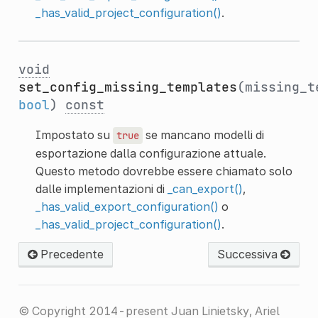
_has_valid_project_configuration()
.
void
set_config_missing_templates
(missing_t
bool
)
const
Impostato su
se mancano modelli di
true
esportazione dalla configurazione attuale.
Questo metodo dovrebbe essere chiamato solo
dalle implementazioni di
_can_export()
,
_has_valid_export_configuration()
o
_has_valid_project_configuration()
.
Precedente
Successiva
© Copyright 2014-present Juan Linietsky, Ariel