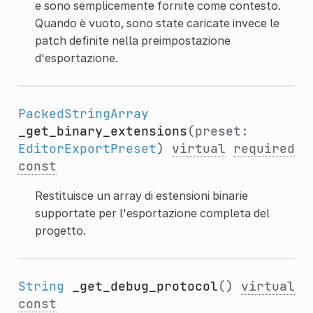
e sono semplicemente fornite come contesto.
Quando è vuoto, sono state caricate invece le
patch definite nella preimpostazione
d'esportazione.
PackedStringArray
_get_binary_extensions
(preset:
EditorExportPreset
)
virtual
required
const
Restituisce un array di estensioni binarie
supportate per l'esportazione completa del
progetto.
String
_get_debug_protocol
()
virtual
const