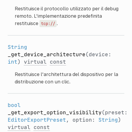
Restituisce il protocollo utilizzato per il debug
remoto. L'implementazione predefinita
restituisce
.
tcp://
String
_get_device_architecture
(device:
int
)
virtual
const
Restituisce l'architettura del dispositivo per la
distribuzione con un clic.
bool
_get_export_option_visibility
(preset:
EditorExportPreset
, option:
String
)
virtual
const