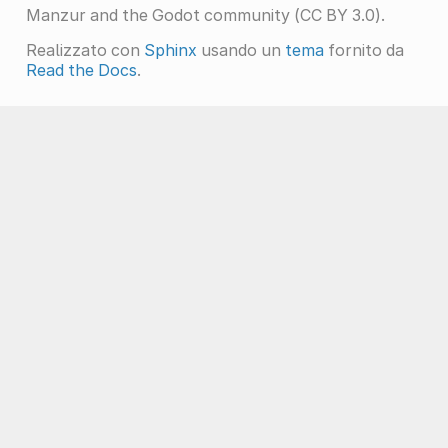
Manzur and the Godot community (CC BY 3.0).
Realizzato con
Sphinx
usando un
tema
fornito da
Read the Docs
.