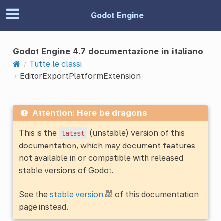
Godot Engine
Godot Engine 4.7 documentazione in italiano
Tutte le classi
EditorExportPlatformExtension
Attention: Here be dragons
This is the
(unstable) version of this
latest
documentation, which may document features
not available in or compatible with released
stable versions of Godot.
See the
stable version
of this documentation
page instead.