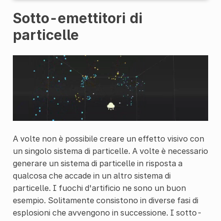
Sotto-emettitori di
particelle
A volte non è possibile creare un effetto visivo con
un singolo sistema di particelle. A volte è necessario
generare un sistema di particelle in risposta a
qualcosa che accade in un altro sistema di
particelle. I fuochi d'artificio ne sono un buon
esempio. Solitamente consistono in diverse fasi di
esplosioni che avvengono in successione. I sotto-