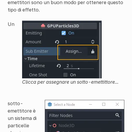
emettitori sono un buon modo per ottenere questo
tipo di effetto.
Un
Clicca per assegnare un sotto-emettittore...
sotto-
emettitore è
un sistema di
particelle