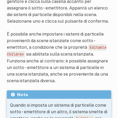
genitore e clicca sulla casella accanto per
assegnare il sotto-emettitore. Apparirà un elenco
dei sistemi di particelle disponibili nella scena.
Selezionane uno e clicca sul pulsante di conferma.
È possibile anche impostare i sistemi di particelle
provenienti da scene istanziate come sotto-
emettitori, a condizione che la proprietà
Editable
sia abilitata sulla scena istanziata.
Children
Funziona anche al contrario: è possibile assegnare
un sotto-emettitore a un sistema di particelle in
una scena istanziata, anche se proveniente da una
scena istanziata diversa.
Nota
Quando si imposta un sistema di particelle come
sotto-emettitore di un altro, il sistema smette di