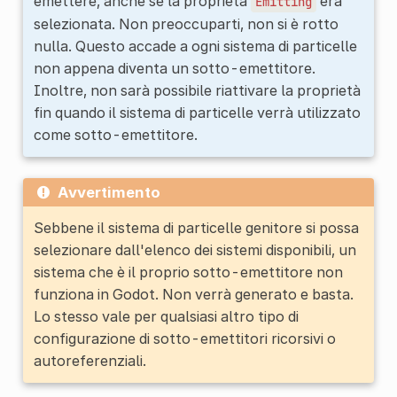
emettere, anche se la proprietà
era
Emitting
selezionata. Non preoccuparti, non si è rotto
nulla. Questo accade a ogni sistema di particelle
non appena diventa un sotto-emettitore.
Inoltre, non sarà possibile riattivare la proprietà
fin quando il sistema di particelle verrà utilizzato
come sotto-emettitore.
Avvertimento
Sebbene il sistema di particelle genitore si possa
selezionare dall'elenco dei sistemi disponibili, un
sistema che è il proprio sotto-emettitore non
funziona in Godot. Non verrà generato e basta.
Lo stesso vale per qualsiasi altro tipo di
configurazione di sotto-emettitori ricorsivi o
autoreferenziali.