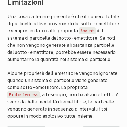
Limitazioni
Una cosa da tenere presente è che il numero totale
di particelle attive provenienti dal sotto-emettitore
è sempre limitato dalla proprietà
del
Amount
sistema di particelle del sotto-emettitore. Se noti
che non vengono generate abbastanza particelle
dal sotto-emettitore, potrebbe essere necessario
aumentarne la quantità nel sistema di particelle.
Alcune proprietà dell'emettitore vengono ignorate
quando un sistema di particelle viene generato
come sotto-emettitore. La proprietà
, ad esempio, non ha alcun effetto. A
Explosiveness
seconda della modalità di emettitore, le particelle
vengono generate in sequenza a intervalli fissi
oppure in modo esplosivo tutte insieme.