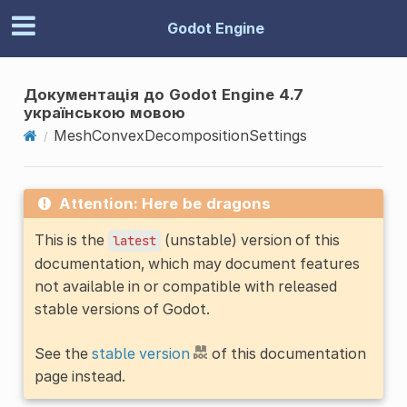
Godot Engine
Документація до Godot Engine 4.7
українською мовою
MeshConvexDecompositionSettings
Attention: Here be dragons
This is the
(unstable) version of this
latest
documentation, which may document features
not available in or compatible with released
stable versions of Godot.
See the
stable version
of this documentation
page instead.