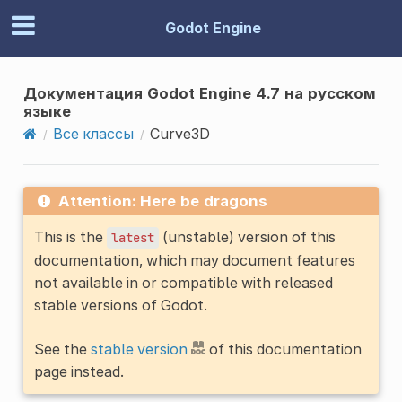
Godot Engine
Документация Godot Engine 4.7 на русском
языке
Все классы
Curve3D
Attention: Here be dragons
This is the
(unstable) version of this
latest
documentation, which may document features
not available in or compatible with released
stable versions of Godot.
See the
stable version
of this documentation
page instead.