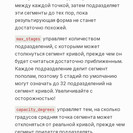
между каждой точкой, затем подразделяет
эти сегменты до тех пор, пока
результирующая форма не станет
достаточно похожей.
управляет количеством
max_stages
подразделений, с которыми может
столкнуться сегмент кривой, прежде чем он
будет считаться достаточно приближенным.
Каждое подразделение делит сегмент
пополам, поэтому 5 стадий по умолчанию
могут означать до 32 подразделений на
сегмент кривой. Увеличивайте с
осторожностью!
управляет тем, на сколько
capacity_degrees
градусов средняя точка сегмента может
отклоняться от реальной кривой, прежде чем
сегмент придется подразделять.