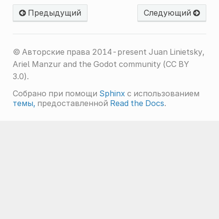
Предыдущий
Следующий
© Авторские права 2014-present Juan Linietsky,
Ariel Manzur and the Godot community (CC BY
3.0).
Собрано при помощи
Sphinx
с использованием
темы,
предоставленной
Read the Docs
.