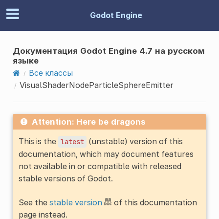
Godot Engine
Документация Godot Engine 4.7 на русском
языке
Все классы
VisualShaderNodeParticleSphereEmitter
Attention: Here be dragons
This is the
(unstable) version of this
latest
documentation, which may document features
not available in or compatible with released
stable versions of Godot.
See the
stable version
of this documentation
page instead.