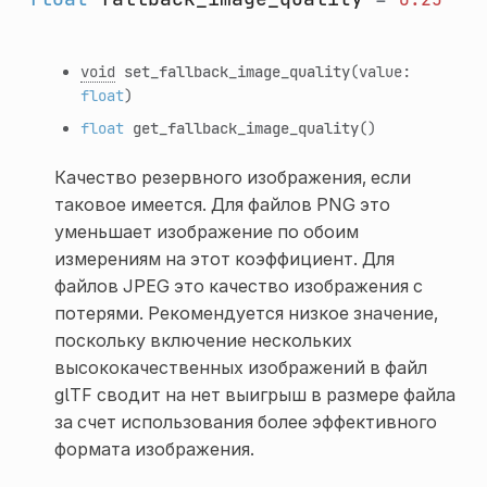
void
set_fallback_image_quality
(value:
float
)
float
get_fallback_image_quality
()
Качество резервного изображения, если
таковое имеется. Для файлов PNG это
уменьшает изображение по обоим
измерениям на этот коэффициент. Для
файлов JPEG это качество изображения с
потерями. Рекомендуется низкое значение,
поскольку включение нескольких
высококачественных изображений в файл
glTF сводит на нет выигрыш в размере файла
за счет использования более эффективного
формата изображения.