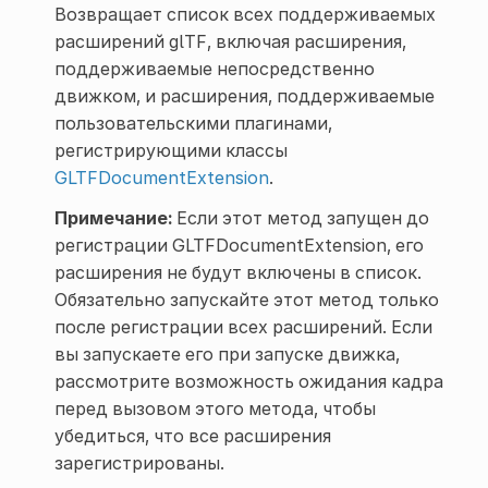
Возвращает список всех поддерживаемых
расширений glTF, включая расширения,
поддерживаемые непосредственно
движком, и расширения, поддерживаемые
пользовательскими плагинами,
регистрирующими классы
GLTFDocumentExtension
.
Примечание:
Если этот метод запущен до
регистрации GLTFDocumentExtension, его
расширения не будут включены в список.
Обязательно запускайте этот метод только
после регистрации всех расширений. Если
вы запускаете его при запуске движка,
рассмотрите возможность ожидания кадра
перед вызовом этого метода, чтобы
убедиться, что все расширения
зарегистрированы.