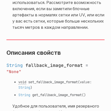
использоваться. Рассмотрите возможность
включения, если вы заметили блочные
артефакты в нормалях сетки или UV, или если
у вас есть сетки, которые больше нескольких
тысяч метров в каждом направлении.
Описания свойств
String
fallback_image_format
=
"None"
void
set_fallback_image_format
(value:
String
)
String
get_fallback_image_format
()
Удобное для пользователя, имя резервного