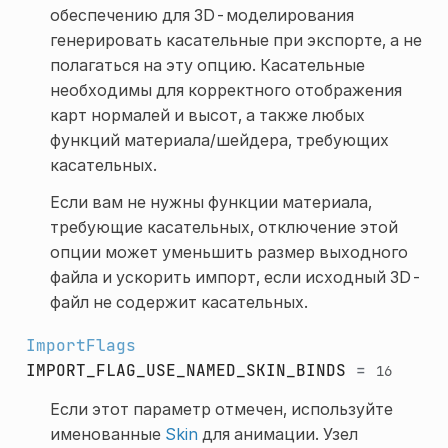
обеспечению для 3D-моделирования
генерировать касательные при экспорте, а не
полагаться на эту опцию. Касательные
необходимы для корректного отображения
карт нормалей и высот, а также любых
функций материала/шейдера, требующих
касательных.
Если вам не нужны функции материала,
требующие касательных, отключение этой
опции может уменьшить размер выходного
файла и ускорить импорт, если исходный 3D-
файл не содержит касательных.
ImportFlags
IMPORT_FLAG_USE_NAMED_SKIN_BINDS
=
16
Если этот параметр отмечен, используйте
именованные
Skin
для анимации. Узел