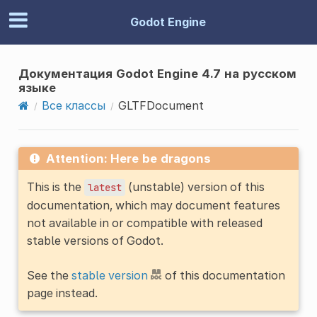
Godot Engine
Документация Godot Engine 4.7 на русском
языке
Все классы
GLTFDocument
Attention: Here be dragons
This is the
(unstable) version of this
latest
documentation, which may document features
not available in or compatible with released
stable versions of Godot.
See the
stable version
of this documentation
page instead.