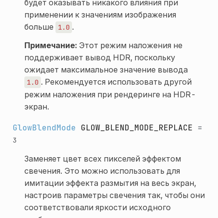
будет оказывать никакого влияния при
применении к значениям изображения
больше
.
1.0
Примечание:
Этот режим наложения не
поддерживает вывод HDR, поскольку
ожидает максимальное значение вывода
. Рекомендуется использовать другой
1.0
режим наложения при рендеринге на HDR-
экран.
GlowBlendMode
GLOW_BLEND_MODE_REPLACE
=
3
Заменяет цвет всех пикселей эффектом
свечения. Это можно использовать для
имитации эффекта размытия на весь экран,
настроив параметры свечения так, чтобы они
соответствовали яркости исходного