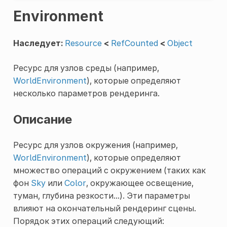
Environment
Наследует:
Resource
<
RefCounted
<
Object
Ресурс для узлов среды (например,
WorldEnvironment
), которые определяют
несколько параметров рендеринга.
Описание
Ресурс для узлов окружения (например,
WorldEnvironment
), которые определяют
множество операций с окружением (таких как
фон
Sky
или
Color
, окружающее освещение,
туман, глубина резкости...). Эти параметры
влияют на окончательный рендеринг сцены.
Порядок этих операций следующий: