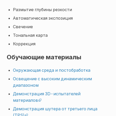
Размытие глубины резкости
Автоматическая экспозиция
Свечение
Тональная карта
Коррекция
Обучающие материалы
Окружающая среда и постобработка
Освещение с высоким динамическим
диапазоном
Демонстрация 3D-испытателей
материалов
Демонстрация шутера от третьего лица
(TPS)