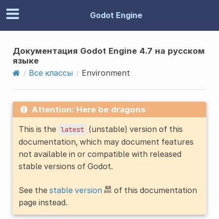
Godot Engine
Документация Godot Engine 4.7 на русском
языке
Все классы
Environment
Attention: Here be dragons
This is the
(unstable) version of this
latest
documentation, which may document features
not available in or compatible with released
stable versions of Godot.
See the
stable version
of this documentation
page instead.