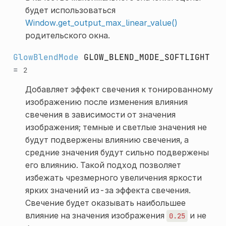
будет использоваться
Window.get_output_max_linear_value()
родительского окна.
GlowBlendMode
GLOW_BLEND_MODE_SOFTLIGHT
=
2
Добавляет эффект свечения к тонированному
изображению после изменения влияния
свечения в зависимости от значения
изображения; темные и светлые значения не
будут подвержены влиянию свечения, а
средние значения будут сильно подвержены
его влиянию. Такой подход позволяет
избежать чрезмерного увеличения яркости
ярких значений из-за эффекта свечения.
Свечение будет оказывать наибольшее
влияние на значения изображения
и не
0.25