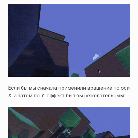
Если бы мы сначала применили вращение по оси
X
, а затем по
Y
, эффект был бы нежелательным: