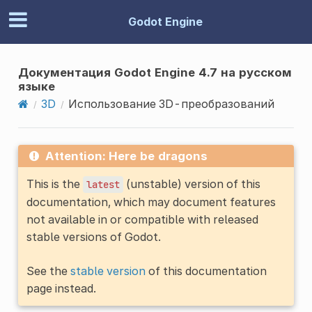
Godot Engine
Документация Godot Engine 4.7 на русском
языке
3D
Использование 3D-преобразований
Attention: Here be dragons
This is the
(unstable) version of this
latest
documentation, which may document features
not available in or compatible with released
stable versions of Godot.
See the
stable version
of this documentation
page instead.