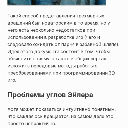
Такой способ представления трехмерных
вращений был новаторским в то время, но у
него есть несколько недостатков при
использовании в разработке игр (чего и
следовало ожидать от парня в забавной шляпе).
Идея этого документа состоит в том, чтобы
объяснить почему, а также в общих чертах
изложить передовые методы работы с
преобразованиями при программировании 3D-
игр.
Проблемы углов Эйлера
Хотя может показаться интуитивно понятным,
что каждая ось вращается, на самом деле это
просто непрактично.