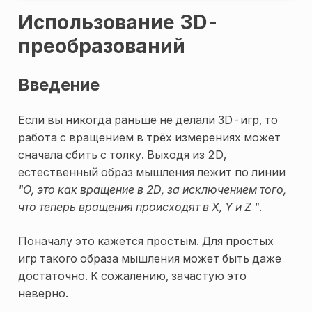
Использование 3D-
преобразований
Введение
Если вы никогда раньше не делали 3D-игр, то
работа с вращением в трёх измерениях может
сначала сбить с толку. Выходя из 2D,
естественный образ мышления лежит по линии
"О, это как вращение в 2D, за исключением того,
что теперь вращения происходят в X, Y и Z "
.
Поначалу это кажется простым. Для простых
игр такого образа мышления может быть даже
достаточно. К сожалению, зачастую это
неверно.