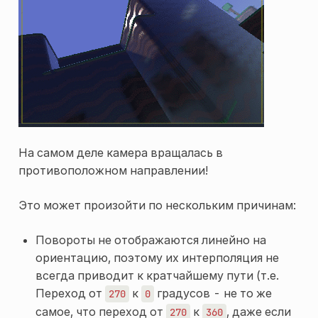
На самом деле камера вращалась в
противоположном направлении!
Это может произойти по нескольким причинам:
Повороты не отображаются линейно на
ориентацию, поэтому их интерполяция не
всегда приводит к кратчайшему пути (т.е.
Переход от
к
градусов - не то же
270
0
самое, что переход от
к
, даже если
270
360