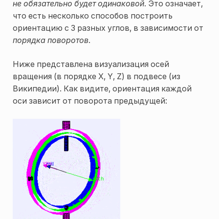
не обязательно будет одинаковой
. Это означает,
что есть несколько способов построить
ориентацию с 3 разных углов, в зависимости от
порядка поворотов
.
Ниже представлена визуализация осей
вращения (в порядке X, Y, Z) в подвесе (из
Википедии). Как видите, ориентация каждой
оси зависит от поворота предыдущей: