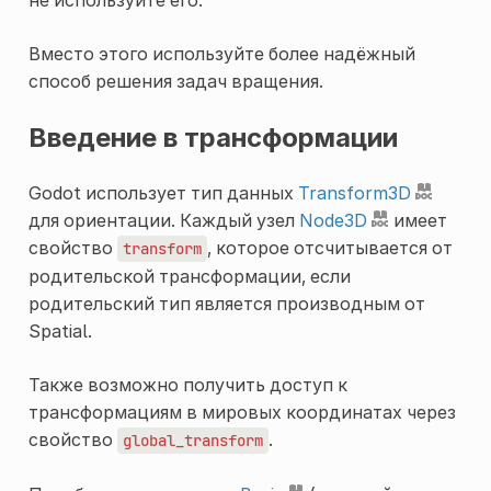
Вместо этого используйте более надёжный
способ решения задач вращения.
Введение в трансформации
Godot использует тип данных
Transform3D
для ориентации. Каждый узел
Node3D
имеет
свойство
, которое отсчитывается от
transform
родительской трансформации, если
родительский тип является производным от
Spatial.
Также возможно получить доступ к
трансформациям в мировых координатах через
свойство
.
global_transform