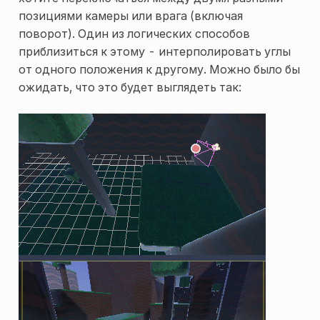
позициями камеры или врага (включая
поворот). Один из логических способов
приблизиться к этому - интерполировать углы
от одного положения к другому. Можно было бы
ожидать, что это будет выглядеть так: