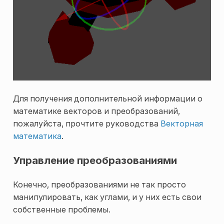
Для получения дополнительной информации о
математике векторов и преобразований,
пожалуйста, прочтите руководства
Векторная
математика
.
Управление преобразованиями
Конечно, преобразованиями не так просто
манипулировать, как углами, и у них есть свои
собственные проблемы.