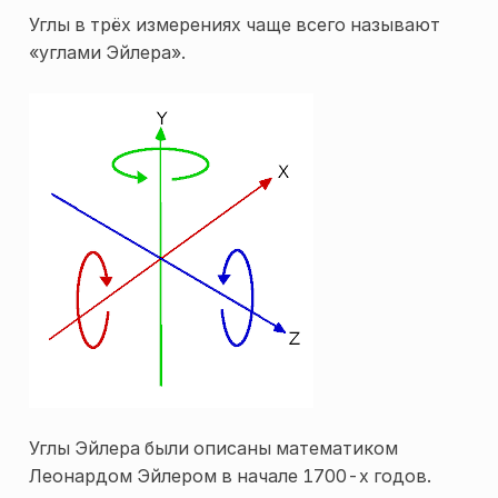
Углы в трёх измерениях чаще всего называют
«углами Эйлера».
Углы Эйлера были описаны математиком
Леонардом Эйлером в начале 1700-х годов.