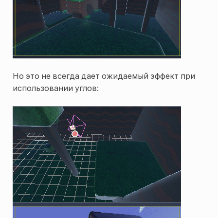
Но это не всегда дает ожидаемый эффект при
использовании углов: