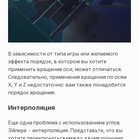
В зависимости от типа игры или желаемого
эффекта порядок, в котором вы хотите
применить вращение оси, может отличаться.
Следовательно, применения вращения по осям
X, Y и Z недостаточно: вам также понадобится
порядок вращения
.
Интерполяция
Еще одна проблема с использованием углов
Эйлера - интерполяция. Представьте, что вы
хотите переключаться между двумя разными