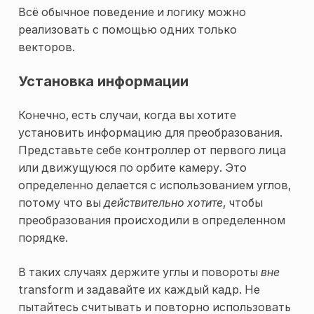
Всё обычное поведение и логику можно
реализовать с помощью одних только
векторов.
Установка информации
Конечно, есть случаи, когда вы хотите
установить информацию для преобразования.
Представьте себе контроллер от первого лица
или движущуюся по орбите камеру. Это
определенно делается с использованием углов,
потому что вы
действительно хотите
, чтобы
преобразования происходили в определенном
порядке.
В таких случаях держите углы и повороты
вне
transform и задавайте их каждый кадр. Не
пытайтесь считывать и повторно использовать