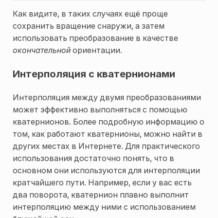
Как видите, в таких случаях ещё проще
сохранить вращение снаружи, а затем
использовать преобразование в качестве
окончательной
ориентации.
Интерполяция с кватернионами
Интерполяция между двумя преобразованиями
может эффективно выполняться с помощью
кватернионов. Более подробную информацию о
том, как работают кватернионы, можно найти в
других местах в Интернете. Для практического
использования достаточно понять, что в
основном они используются для интерполяции
кратчайшего пути. Например, если у вас есть
два поворота, кватернион плавно выполнит
интерполяцию между ними с использованием