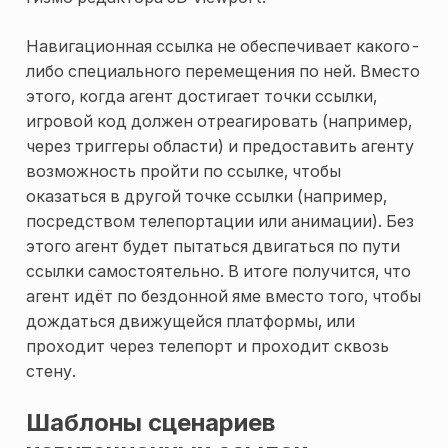
Навигационная ссылка не обеспечивает какого-
либо специального перемещения по ней. Вместо
этого, когда агент достигает точки ссылки,
игровой код должен отреагировать (например,
через триггеры области) и предоставить агенту
возможность пройти по ссылке, чтобы
оказаться в другой точке ссылки (например,
посредством телепортации или анимации). Без
этого агент будет пытаться двигаться по пути
ссылки самостоятельно. В итоге получится, что
агент идёт по бездонной яме вместо того, чтобы
дождаться движущейся платформы, или
проходит через телепорт и проходит сквозь
стену.
Шаблоны сценариев