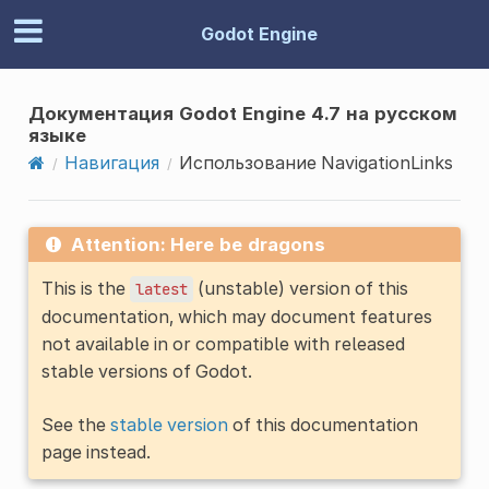
Godot Engine
Документация Godot Engine 4.7 на русском
языке
Навигация
Использование NavigationLinks
Attention: Here be dragons
This is the
(unstable) version of this
latest
documentation, which may document features
not available in or compatible with released
stable versions of Godot.
See the
stable version
of this documentation
page instead.