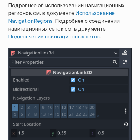
Подробнее об использовании навигационных
регионов см. в документе
Использование
NavigationRegions
. Подробнее о соединении
навигационных сеток см. в документе
Подключение навигационных сеток
.