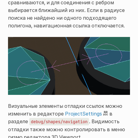
сравниваются, и для соединения с ребром
выбирается ближайший из них. Если в радиусе
поиска не найдено ни одного подходящего
полигона, навигационная ссылка отключается.
Визуальные элементы отладки ссылок можно
изменить в редакторе
ProjectSettings
в
разделе
. Видимость
debug/shapes/navigation
отладки также можно контролировать в меню
гизмо редактора 3D Viewport.