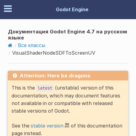
Godot Engine
Документация Godot Engine 4.7 на русском
языке
Все классы
VisualShaderNodeSDFToScreenUV
Attention: Here be dragons
This is the
(unstable) version of this
latest
documentation, which may document features
not available in or compatible with released
stable versions of Godot.
See the
stable version
of this documentation
page instead.