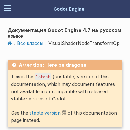
Godot Engine
Документация Godot Engine 4.7 на русском
языке
Все классы
VisualShaderNodeTransformOp
Attention: Here be dragons
This is the
(unstable) version of this
latest
documentation, which may document features
not available in or compatible with released
stable versions of Godot.
See the
stable version
of this documentation
page instead.