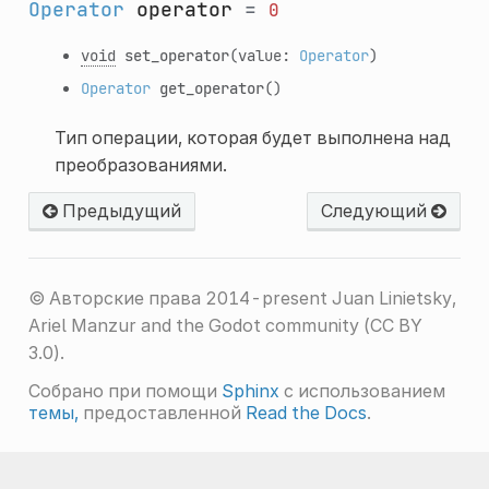
Operator
operator
=
0
void
set_operator
(value:
Operator
)
Operator
get_operator
()
Тип операции, которая будет выполнена над
преобразованиями.
Предыдущий
Следующий
© Авторские права 2014-present Juan Linietsky,
Ariel Manzur and the Godot community (CC BY
3.0).
Собрано при помощи
Sphinx
с использованием
темы,
предоставленной
Read the Docs
.