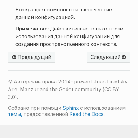
Возвращает компоненты, включенные
данной конфигурацией.
Примечание:
Действительно только после
использования данной конфигурации для
создания пространственного контекста.
Предыдущий
Следующий
© Авторские права 2014-present Juan Linietsky,
Ariel Manzur and the Godot community (CC BY
3.0).
Собрано при помощи
Sphinx
с использованием
темы,
предоставленной
Read the Docs
.