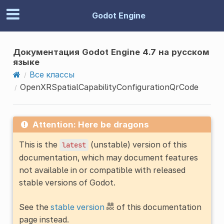
Godot Engine
Документация Godot Engine 4.7 на русском
языке
Все классы
OpenXRSpatialCapabilityConfigurationQrCode
Attention: Here be dragons
This is the
(unstable) version of this
latest
documentation, which may document features
not available in or compatible with released
stable versions of Godot.
See the
stable version
of this documentation
page instead.