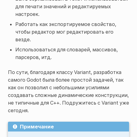
для печати значений и редактируемых
настроек.
Работать как экспортируемое свойство,
чтобы редактор мог редактировать его
везде.
Использоваться для словарей, массивов,
парсеров, итд.
По сути, благодаря классу Variant, разработка
самого Godot была более простой задачей, так
как он позволил с небольшими усилиями
создавать сложные динамические конструкции,
не типичные для C++. Подружитесь с Variant уже
сегодня.
Примечание