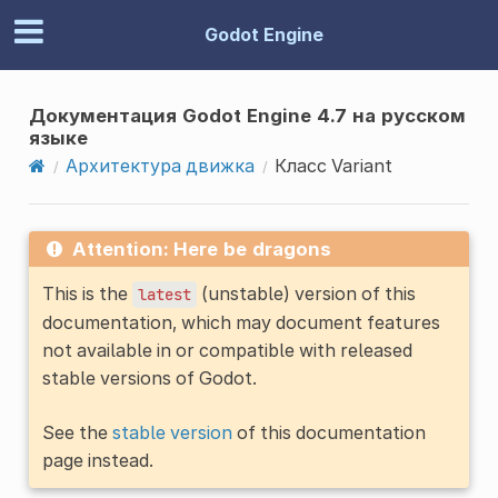
Godot Engine
Документация Godot Engine 4.7 на русском
языке
Архитектура движка
Класс Variant
Attention: Here be dragons
This is the
(unstable) version of this
latest
documentation, which may document features
not available in or compatible with released
stable versions of Godot.
See the
stable version
of this documentation
page instead.