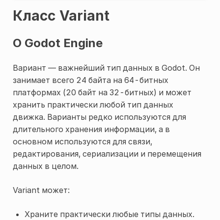
Класс Variant
О Godot Engine
Вариант — важнейший тип данных в Godot. Он
занимает всего 24 байта на 64-битных
платформах (20 байт на 32-битных) и может
хранить практически любой тип данных
движка. Варианты редко используются для
длительного хранения информации, а в
основном используются для связи,
редактирования, сериализации и перемещения
данных в целом.
Variant может:
Храните практически любые типы данных.