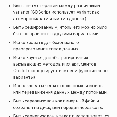
Выполнять операции между различными
variants (GDScript использует Variant как
атомарный/нативный тип данных).
Быть хешированным, чтобы его можно было
быстро сравнить с другими вариантами.
Использовать для безопасного
преобразования типов данных.
Используется для абстрагирования
вызывающих методов и их аргументов
(Godot экспортирует все свои функции через
варианты).
Использоваться для отложенных вызовов
или передвижения данных между потоками.
Быть сереализован как бинарный файл и
сохранён на диск, или передан через сеть.
Быть сериализован в текст и использоваться