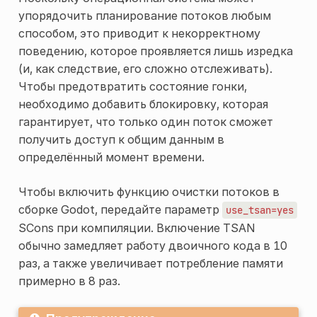
упорядочить планирование потоков любым
способом, это приводит к некорректному
поведению, которое проявляется лишь изредка
(и, как следствие, его сложно отслеживать).
Чтобы предотвратить состояние гонки,
необходимо добавить блокировку, которая
гарантирует, что только один поток сможет
получить доступ к общим данным в
определённый момент времени.
Чтобы включить функцию очистки потоков в
сборке Godot, передайте параметр
use_tsan=yes
SCons при компиляции. Включение TSAN
обычно замедляет работу двоичного кода в 10
раз, а также увеличивает потребление памяти
примерно в 8 раз.