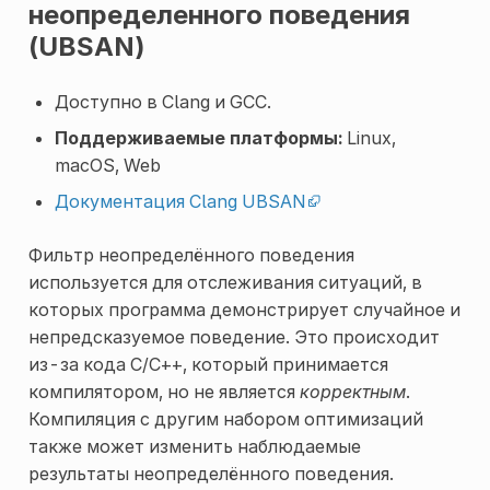
неопределенного поведения
(UBSAN)
Доступно в Clang и GCC.
Поддерживаемые платформы:
Linux,
macOS, Web
Документация Clang UBSAN
Фильтр неопределённого поведения
используется для отслеживания ситуаций, в
которых программа демонстрирует случайное и
непредсказуемое поведение. Это происходит
из-за кода C/C++, который принимается
компилятором, но не является
корректным
.
Компиляция с другим набором оптимизаций
также может изменить наблюдаемые
результаты неопределённого поведения.