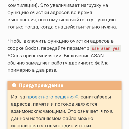
компиляции). Это увеличивает нагрузку на
функцию очистки адресов во время
выполнения, поэтому включайте эту функцию
только тогда, когда она действительно нужна.
Чтобы включить функцию очистки адресов в
сборке Godot, передайте параметр
use_asan=yes
SCons при компиляции. Включение ASAN
обычно замедляет работу двоичного файла
примерно в два раза.
Предупреждение
Из-за
проектного решения
, санитайзеры
адресов, памяти и потоков являются
взаимоисключающими. Это означает, что в
данном исполняемом файле можно
использовать только один из этих