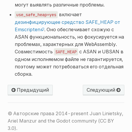
могут выявлять различные проблемы.
включает
use_safe_heap=yes
дезинфицирующее средство SAFE_HEAP от
Emscripten
. Оно обеспечивает схожую с
ASAN функциональность, но фокусируется на
проблемах, характерных для WebAssembly.
Совместимость
с ASAN и UBSAN в
SAFE_HEAP
одном исполняемом файле не гарантируется,
поэтому может потребоваться его отдельная
сборка.
Предыдущий
Следующий
© Авторские права 2014-present Juan Linietsky,
Ariel Manzur and the Godot community (CC BY
3.0).