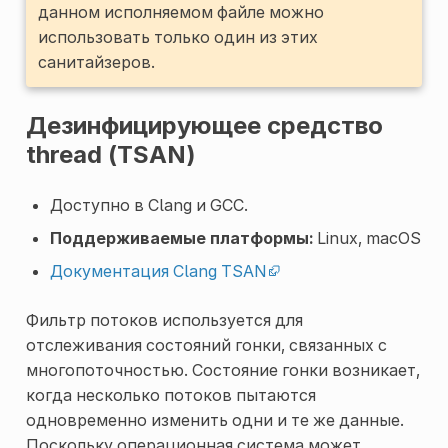
данном исполняемом файле можно
использовать только один из этих
санитайзеров.
Дезинфицирующее средство
thread (TSAN)
Доступно в Clang и GCC.
Поддерживаемые платформы:
Linux, macOS
Документация Clang TSAN
Фильтр потоков используется для
отслеживания состояний гонки, связанных с
многопоточностью. Состояние гонки возникает,
когда несколько потоков пытаются
одновременно изменить одни и те же данные.
Поскольку операционная система может