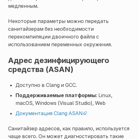
медленным.
Некоторые параметры можно передать
санитайзерам без необходимости
перекомпиляции двоичного файла с
использованием переменных окружения.
Адрес дезинфицирующего
средства (ASAN)
Доступно в Clang и GCC.
Поддерживаемые платформы:
Linux,
macOS, Windows (Visual Studio), Web
Документация Clang ASAN
Санитайзер адресов, как правило, используется
чаще всего. Он может диагностировать такие