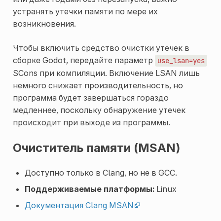
устранять утечки памяти по мере их
возникновения.
Чтобы включить средство очистки утечек в
сборке Godot, передайте параметр
use_lsan=yes
SCons при компиляции. Включение LSAN лишь
немного снижает производительность, но
программа будет завершаться гораздо
медленнее, поскольку обнаружение утечек
происходит при выходе из программы.
Очиститель памяти (MSAN)
Доступно только в Clang, но не в GCC.
Поддерживаемые платформы:
Linux
Документация Clang MSAN