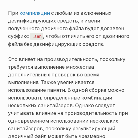
При
компиляции
с любым из включенных
дезинфицирующих средств, к имени
полученного двоичного файла будет добавлен
суффикс
, чтобы отличить его от двоичного
.san
файла без дезинфицирующих средств.
Это влияет на производительность, поскольку
требуется выполнение множества
дополнительных проверок во время
выполнения. Также увеличивается
использование памяти. В одной сборке можно
использовать определённые комбинации
нескольких санитайзеров. Однако следует
учитывать влияние на производительность при
одновременном использовании нескольких
санитайзеров, поскольку результирующий
двоичный файл может быть чрезмерно