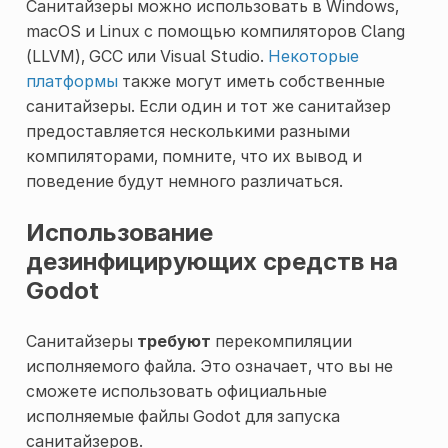
Санитайзеры можно использовать в Windows,
macOS и Linux с помощью компиляторов Clang
(LLVM), GCC или Visual Studio.
Некоторые
платформы
также могут иметь собственные
санитайзеры. Если один и тот же санитайзер
предоставляется несколькими разными
компиляторами, помните, что их вывод и
поведение будут немного различаться.
Использование
дезинфицирующих средств на
Godot
Санитайзеры
требуют
перекомпиляции
исполняемого файла. Это означает, что вы не
сможете использовать официальные
исполняемые файлы Godot для запуска
санитайзеров.