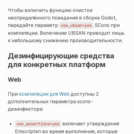
Чтобы включить функцию очистки
неопределённого поведения в сборке Godot,
передайте параметр
SCons при
use_ubsan=yes
компиляции. Включение UBSAN приводит лишь
к небольшому снижению производительности.
Дезинфицирующие средства
для конкретных платформ
Web
При
компиляции для Web
доступны 2
дополнительных параметра scons-
дезинфектора:
включает утверждения
use_assertions=yes
Emscripten во время выполнения, которые