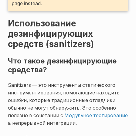
page instead.
Использование
дезинфицирующих
средств (sanitizers)
Что такое дезинфицирующие
средства?
Sanitizers — это инструменты статического
инструментирования, помогающие находить
ошибки, которые традиционные отладчики
обычно не могут обнаружить. Это особенно
полезно в сочетании с
Модульное тестирование
в непрерывной интеграции.