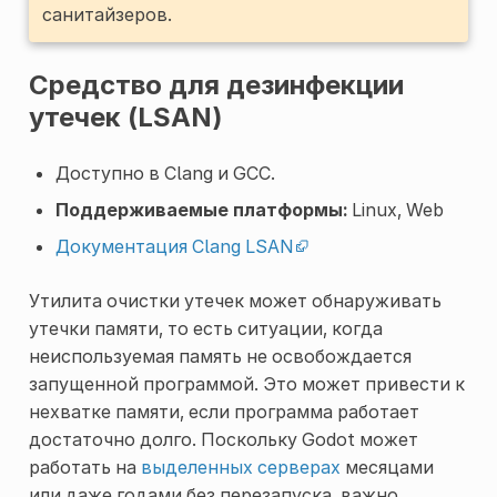
санитайзеров.
Средство для дезинфекции
утечек (LSAN)
Доступно в Clang и GCC.
Поддерживаемые платформы:
Linux, Web
Документация Clang LSAN
Утилита очистки утечек может обнаруживать
утечки памяти, то есть ситуации, когда
неиспользуемая память не освобождается
запущенной программой. Это может привести к
нехватке памяти, если программа работает
достаточно долго. Поскольку Godot может
работать на
выделенных серверах
месяцами
или даже годами без перезапуска, важно