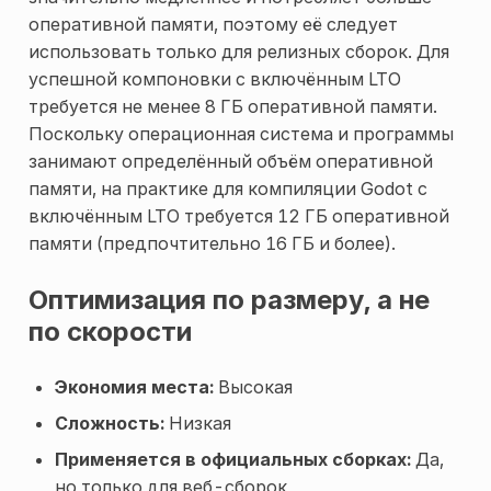
оперативной памяти, поэтому её следует
использовать только для релизных сборок. Для
успешной компоновки с включённым LTO
требуется не менее 8 ГБ оперативной памяти.
Поскольку операционная система и программы
занимают определённый объём оперативной
памяти, на практике для компиляции Godot с
включённым LTO требуется 12 ГБ оперативной
памяти (предпочтительно 16 ГБ и более).
Оптимизация по размеру, а не
по скорости
Экономия места:
Высокая
Сложность:
Низкая
Применяется в официальных сборках:
Да,
но только для веб-сборок