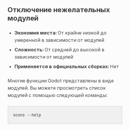
Отключение нежелательных
модулей
Экономия места:
От крайне низкой до
умеренной в зависимости от модулей
Сложность:
От средней до высокой в
зависимости от модулей
Применяется в официальных сборках:
Нет
Многие функции Godot представлены в виде
модулей. Вы можете просмотреть список
модулей с помощью следующей команды:
scons