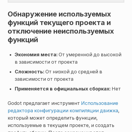
Обнаружение используемых
функций текущего проекта и
отключение неиспользуемых
функций
Экономия места:
От умеренной до высокой
в зависимости от проекта
Сложность:
От низкой до средней в
зависимости от проекта
Применяется в официальных сборках:
Нет
Godot предлагает инструмент
Использование
редактора конфигурации компиляции движка
,
который может определить функции,
используемые в текущем проекте, и создать