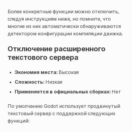
Более конкретные функции можно отключить,
следуя инструкциям ниже, но помните, что
многие из них автоматически обнаруживаются
детектором конфигурации компиляции движка.
Отключение расширенного
текстового сервера
Экономия места:
Высокая
Сложность:
Низкая
Применяется в официальных сборках:
Нет
По умолчанию Godot использует продвинутый
текстовый сервер с поддержкой следующих
функций: