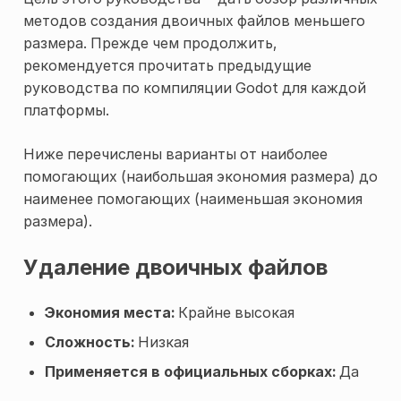
методов создания двоичных файлов меньшего
размера. Прежде чем продолжить,
рекомендуется прочитать предыдущие
руководства по компиляции Godot для каждой
платформы.
Ниже перечислены варианты от наиболее
помогающих (наибольшая экономия размера) до
наименее помогающих (наименьшая экономия
размера).
Удаление двоичных файлов
Экономия места:
Крайне высокая
Сложность:
Низкая
Применяется в официальных сборках:
Да