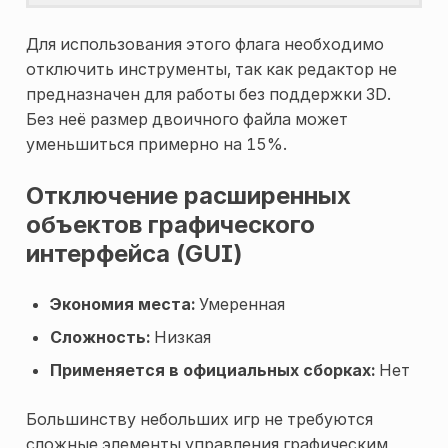
Для использования этого флага необходимо
отключить инструменты, так как редактор не
предназначен для работы без поддержки 3D.
Без неё размер двоичного файла может
уменьшиться примерно на 15%.
Отключение расширенных
объектов графического
интерфейса (GUI)
Экономия места:
Умеренная
Сложность:
Низкая
Применяется в официальных сборках:
Нет
Большинству небольших игр не требуются
сложные элементы управления графическим