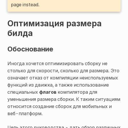
page instead.
Оптимизация размера
билда
Обоснование
Иногда хочется оптимизировать сборку не
столько для скорости, сколько для размера. Это
означает отказ от компиляции неиспользуемых
функций из движка, а также использование
специальных
флагов
компилятора для
уменьшения размера сборки. К таким ситуациям
относится создание сборок для мобильных и
веб-платформ.
Цель этого руководства - дать обзор различных