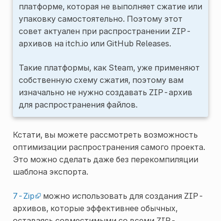
платформе, которая не выполняет сжатие или
упаковку самостоятельно. Поэтому этот
совет актуален при распространении ZIP-
архивов на itch.io или GitHub Releases.
Такие платформы, как Steam, уже применяют
собственную схему сжатия, поэтому вам
изначально не нужно создавать ZIP-архив
для распространения файлов.
Кстати, вы можете рассмотреть возможность
оптимизации распространения самого проекта.
Это можно сделать даже без перекомпиляции
шаблона экспорта.
7-Zip
можно использовать для создания ZIP-
архивов, которые эффективнее обычных,
оставаясь совместимыми со всеми ZIP-