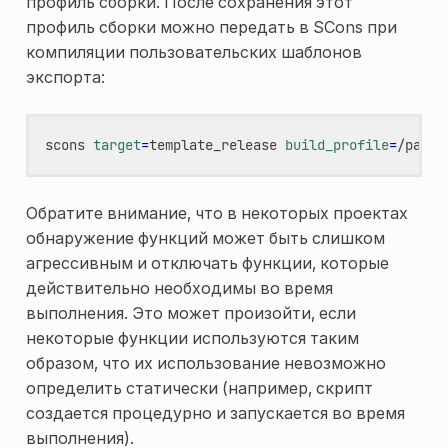
профиль сборки. После сохранения этот
профиль сборки можно передать в SCons при
компиляции пользовательских шаблонов
экспорта:
scons
target
=
template_release
build_profile
=
Обратите внимание, что в некоторых проектах
обнаружение функций может быть слишком
агрессивным и отключать функции, которые
действительно необходимы во время
выполнения. Это может произойти, если
некоторые функции используются таким
образом, что их использование невозможно
определить статически (например, скрипт
создается процедурно и запускается во время
выполнения).