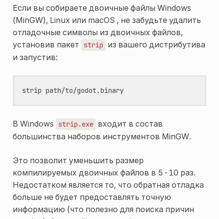
Если вы собираете двоичные файлы Windows
(MinGW), Linux или macOS , не забудьте удалить
отладочные символы из двоичных файлов,
установив пакет
из вашего дистрибутива
strip
и запустив:
strip
В Windows
входит в состав
strip.exe
большинства наборов инструментов MinGW.
Это позволит уменьшить размер
компилируемых двоичных файлов в 5-10 раз.
Недостатком является то, что обратная отладка
больше не будет предоставлять точную
информацию (что полезно для поиска причин