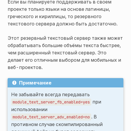
Если вы планируете поддерживать в своем
проекте только языки на основе латиницы,
греческого и кириллицы, то резервного
текстового сервера должно быть достаточно.
Этот резервный текстовый сервер также может
обрабатывать большие объёмы текста быстрее,
чем расширенный текстовый сервер. Это
делает его отличным выбором для мобильных и
веб-проектов.
Примечание
Не забывайте всегда передавать
при
module_text_server_fb_enabled=yes
использовании
. В
module_text_server_adv_enabled=no
противном случае скомпилированный