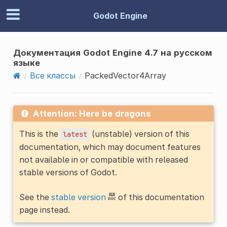
Godot Engine
Документация Godot Engine 4.7 на русском
языке
Все классы
PackedVector4Array
Attention: Here be dragons
This is the
(unstable) version of this
latest
documentation, which may document features
not available in or compatible with released
stable versions of Godot.
See the
stable version
of this documentation
page instead.