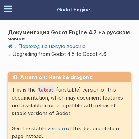
Godot Engine
Документация Godot Engine 4.7 на русском
языке
Переход на новую версию
Upgrading from Godot 4.5 to Godot 4.6
Attention: Here be dragons
This is the
(unstable) version of this
latest
documentation, which may document features
not available in or compatible with released
stable versions of Godot.
See the
stable version
of this documentation
page instead.