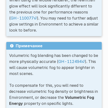
glow effect will look significantly different to
the previous one for performance reasons
(
GH-110077
). You may need to further adjust
glow settings in Environment to achieve a similar
look to before.
Примечание
Volumetric fog blending has been changed to be
more physically accurate (
GH-112494
). This
will cause volumetric fog to appear brighter in
most scenes.
To compensate for this, you will need to
decrease volumetric fog density or brightness in
Environment, or decrease the
Volumetric Fog
Energy
property on specific lights.