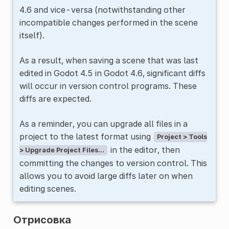
4.6 and vice-versa (notwithstanding other
incompatible changes performed in the scene
itself).
As a result, when saving a scene that was last
edited in Godot 4.5 in Godot 4.6, significant diffs
will occur in version control programs. These
diffs are expected.
As a reminder, you can upgrade all files in a
project to the latest format using
Project > Tools
in the editor, then
> Upgrade Project Files...
committing the changes to version control. This
allows you to avoid large diffs later on when
editing scenes.
Отрисовка