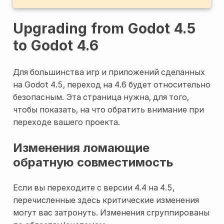
Upgrading from Godot 4.5
to Godot 4.6
Для большинства игр и приложений сделанных
на Godot 4.5, переход на 4.6 будет относительно
безопасным. Эта страница нужна, для того,
чтобы показать, на что обратить внимание при
переходе вашего проекта.
Изменения ломающие
обратную совместимость
Если вы переходите с версии 4.4 на 4.5,
перечисленные здесь критические изменения
могут вас затронуть. Изменения сгруппированы