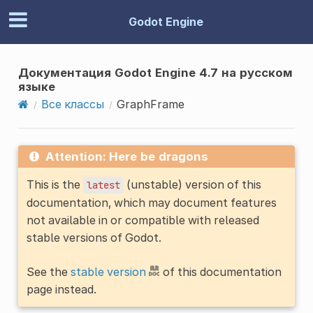
Godot Engine
Документация Godot Engine 4.7 на русском
языке
Все классы
GraphFrame
Attention: Here be dragons
This is the
(unstable) version of this
latest
documentation, which may document features
not available in or compatible with released
stable versions of Godot.
See the
stable version
of this documentation
page instead.