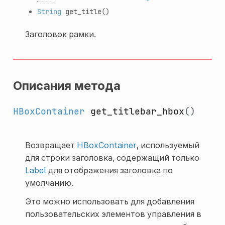
String
get_title
()
Заголовок рамки.
Описания метода
HBoxContainer
get_titlebar_hbox
()
Возвращает
HBoxContainer
, используемый
для строки заголовка, содержащий только
Label
для отображения заголовка по
умолчанию.
Это можно использовать для добавления
пользовательских элементов управления в